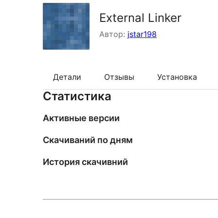
External Linker
Автор:
jstar198
Детали
Отзывы
Установка
Статистика
Активные версии
Скачиваний по дням
История скачивний