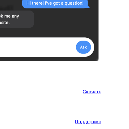
Скачать
Поддержка