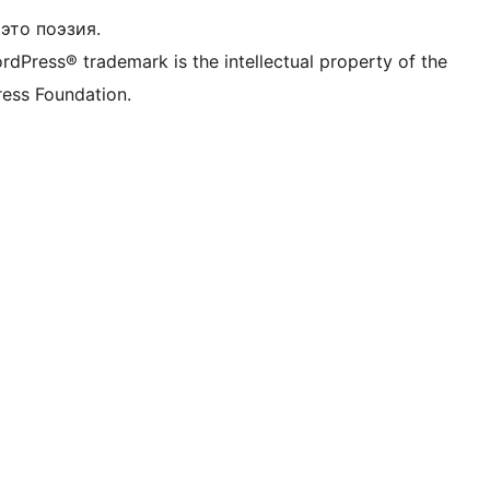
это поэзия.
rdPress® trademark is the intellectual property of the
ess Foundation.