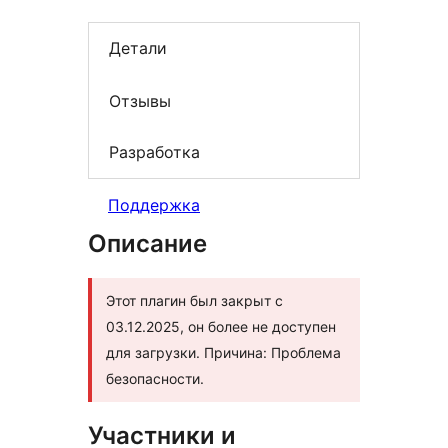
Детали
Отзывы
Разработка
Поддержка
Описание
Этот плагин был закрыт с
03.12.2025, он более не доступен
для загрузки. Причина: Проблема
безопасности.
Участники и