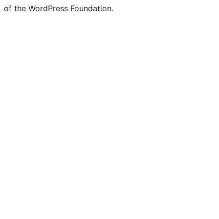
of the WordPress Foundation.