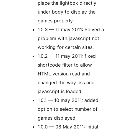
place the lightbox directly
under body to display the
games properly.
1.0.3 — 11 may 2011: Solved a
problem with javascript not
working for certain sites.
1.0.2 — 11 may 2011: fixed
shortcode filter to allow
HTML version read and
changed the way css and
javascript is loaded.
1.0.1 — 10 may 2011: added
option to select number of
games displayed.
1.0.0 — 08 May 2011: Initial