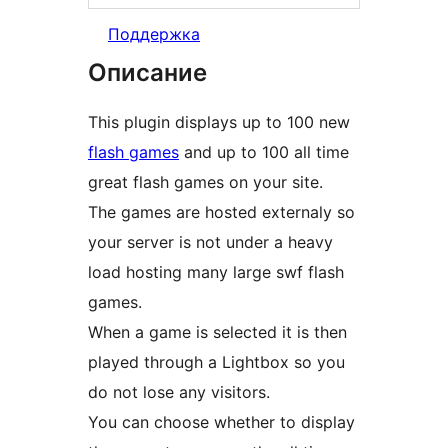
Поддержка
Описание
This plugin displays up to 100 new
flash games
and up to 100 all time
great flash games on your site.
The games are hosted externaly so
your server is not under a heavy
load hosting many large swf flash
games.
When a game is selected it is then
played through a Lightbox so you
do not lose any visitors.
You can choose whether to display