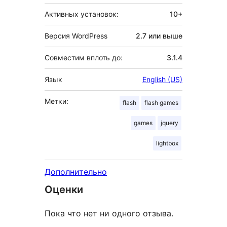
Активных установок:
10+
Версия WordPress
2.7 или выше
Совместим вплоть до:
3.1.4
Язык
English (US)
Метки:
flash
flash games
games
jquery
lightbox
Дополнительно
Оценки
Пока что нет ни одного отзыва.