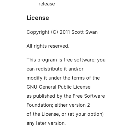
release
License
Copyright (C) 2011 Scott Swan
All rights reserved.
This program is free software; you
can redistribute it and/or
modify it under the terms of the
GNU General Public License
as published by the Free Software
Foundation; either version 2
of the License, or (at your option)
any later version.