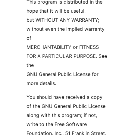
This program is distributed in the
hope that it will be useful,
but WITHOUT ANY WARRANTY;
without even the implied warranty
of
MERCHANTABILITY or FITNESS
FOR A PARTICULAR PURPOSE. See
the
GNU General Public License for
more details.
You should have received a copy
of the GNU General Public License
along with this program; if not,
write to the Free Software
Foundation, Inc., 51 Franklin Street,