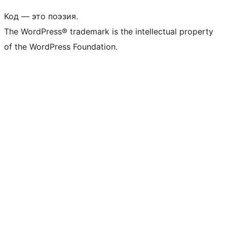
Код — это поэзия.
The WordPress® trademark is the intellectual property
of the WordPress Foundation.