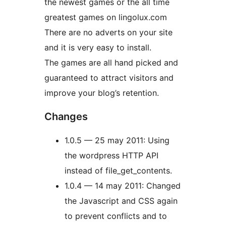
the newest games or the all time
greatest games on lingolux.com
There are no adverts on your site
and it is very easy to install.
The games are all hand picked and
guaranteed to attract visitors and
improve your blog’s retention.
Changes
1.0.5 — 25 may 2011: Using
the wordpress HTTP API
instead of file_get_contents.
1.0.4 — 14 may 2011: Changed
the Javascript and CSS again
to prevent conflicts and to