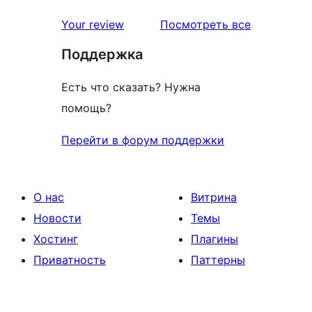
отзывы
Your review
Посмотреть все
Поддержка
Есть что сказать? Нужна
помощь?
Перейти в форум поддержки
О нас
Витрина
Новости
Темы
Хостинг
Плагины
Приватность
Паттерны