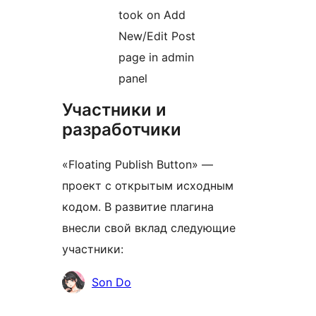
took on Add
New/Edit Post
page in admin
panel
Участники и
разработчики
«Floating Publish Button» —
проект с открытым исходным
кодом. В развитие плагина
внесли свой вклад следующие
участники:
Участники
Son Do