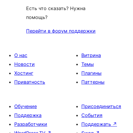
Есть что сказать? Нужна
помощь?
Перейти в форум поддержки
О нас
Витрина
Новости
Темы
Хостинг
Плагины
Приватность
Паттерны
Обучение
Присоединиться
Поддержка
События
Разработчики
Поддержать
↗