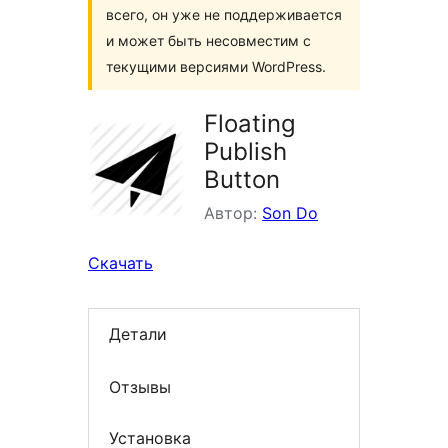
всего, он уже не поддерживается
и может быть несовместим с
текущими версиями WordPress.
Floating
Publish
Button
Автор:
Son Do
Скачать
Детали
Отзывы
Установка