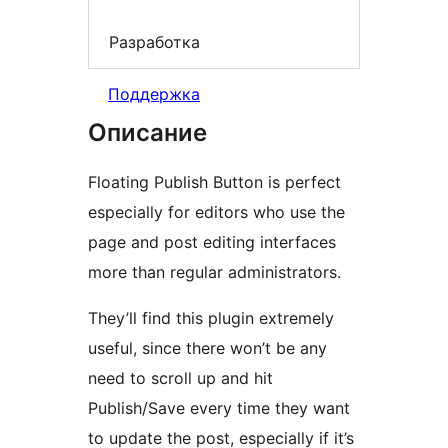
Разработка
Поддержка
Описание
Floating Publish Button is perfect
especially for editors who use the
page and post editing interfaces
more than regular administrators.
They’ll find this plugin extremely
useful, since there won’t be any
need to scroll up and hit
Publish/Save every time they want
to update the post, especially if it’s