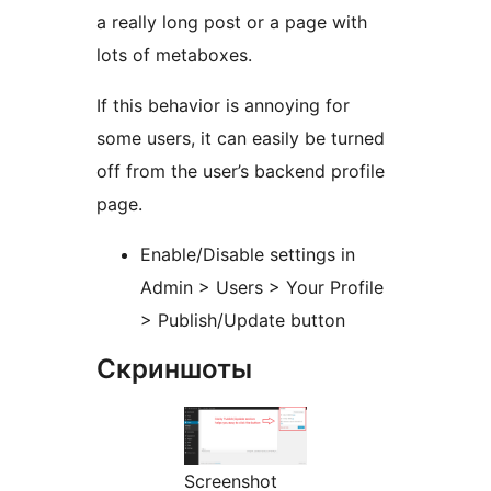
a really long post or a page with
lots of metaboxes.
If this behavior is annoying for
some users, it can easily be turned
off from the user’s backend profile
page.
Enable/Disable settings in
Admin > Users > Your Profile
> Publish/Update button
Скриншоты
Screenshot