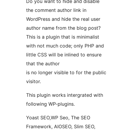
Do you want to hide and disable
the comment author link in
WordPress and hide the real user
author name from the blog post?
This is a plugin that is minimalist
with not much code; only PHP and
little CSS will be inlined to ensure
that the author
is no longer visible to for the public
visitor.
This plugin works intergrated with
following WP-plugins.
Yoast SEO,WP Seo, The SEO
Framework, AIOSEO, Slim SEO,