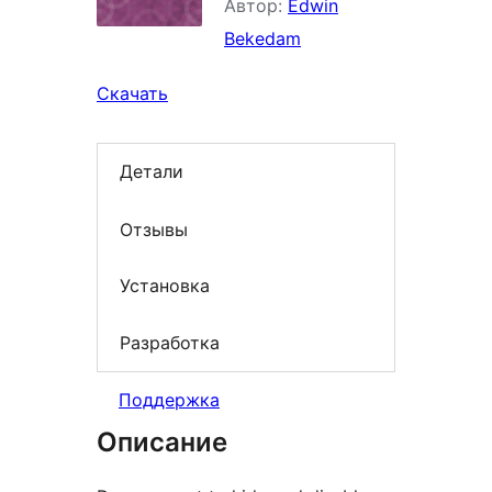
Автор:
Edwin
Bekedam
Скачать
Детали
Отзывы
Установка
Разработка
Поддержка
Описание