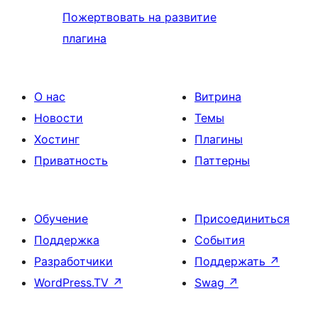
Пожертвовать на развитие
плагина
О нас
Витрина
Новости
Темы
Хостинг
Плагины
Приватность
Паттерны
Обучение
Присоединиться
Поддержка
События
Разработчики
Поддержать
↗
WordPress.TV
↗
Swag
↗