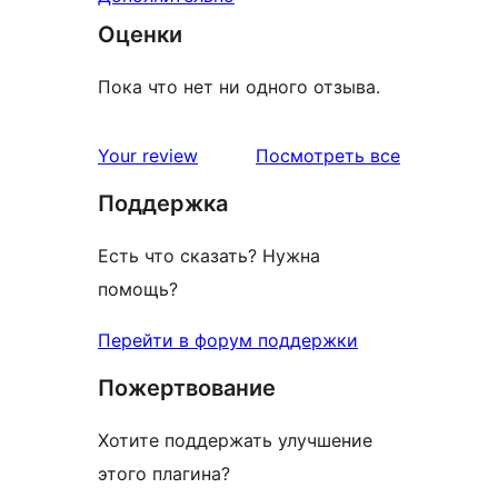
Оценки
Пока что нет ни одного отзыва.
отзывы
Your review
Посмотреть все
Поддержка
Есть что сказать? Нужна
помощь?
Перейти в форум поддержки
Пожертвование
Хотите поддержать улучшение
этого плагина?