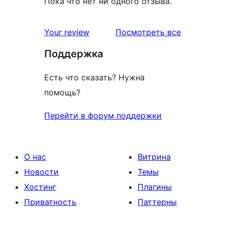
Пока что нет ни одного отзыва.
отзывы
Your review
Посмотреть все
Поддержка
Есть что сказать? Нужна
помощь?
Перейти в форум поддержки
О нас
Витрина
Новости
Темы
Хостинг
Плагины
Приватность
Паттерны