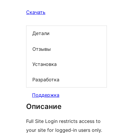
Скачать
Детали
Отзывы
Установка
Разработка
Поддержка
Описание
Full Site Login restricts access to
your site for logged-in users only.