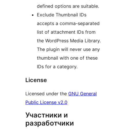
defined options are suitable.
Exclude Thumbnail IDs
accepts a comma-separated
list of attachment IDs from
the WordPress Media Library.
The plugin will never use any
thumbnail with one of these
IDs for a category.
License
Licensed under the
GNU General
Public License v2.0
Участники и
разработчики