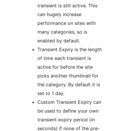
transient is still active. This
can hugely increase
performance on sites with
many categories, so is
enabled by default.
Transient Expiry is the length
of time each transient is
active for before the site
picks another thumbnail for
the category. By default it is
set to 1 day.
Custom Transient Expiry can
be used to define your own
transient expiry period (in
seconds) if none of the pre-