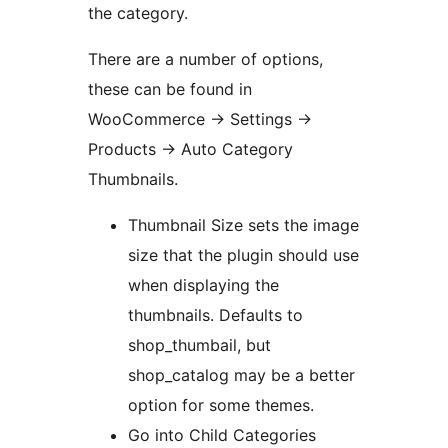
the category.
There are a number of options,
these can be found in
WooCommerce -> Settings ->
Products -> Auto Category
Thumbnails.
Thumbnail Size sets the image
size that the plugin should use
when displaying the
thumbnails. Defaults to
shop_thumbail, but
shop_catalog may be a better
option for some themes.
Go into Child Categories