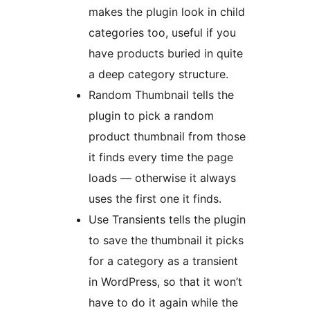
makes the plugin look in child
categories too, useful if you
have products buried in quite
a deep category structure.
Random Thumbnail tells the
plugin to pick a random
product thumbnail from those
it finds every time the page
loads — otherwise it always
uses the first one it finds.
Use Transients tells the plugin
to save the thumbnail it picks
for a category as a transient
in WordPress, so that it won’t
have to do it again while the