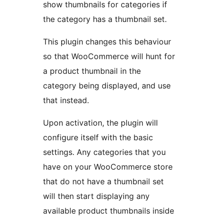
show thumbnails for categories if
the category has a thumbnail set.
This plugin changes this behaviour
so that WooCommerce will hunt for
a product thumbnail in the
category being displayed, and use
that instead.
Upon activation, the plugin will
configure itself with the basic
settings. Any categories that you
have on your WooCommerce store
that do not have a thumbnail set
will then start displaying any
available product thumbnails inside