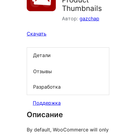
Thumbnails
Автор:
gazchap
Скачать
Детали
Отзывы
Разработка
Поддержка
Описание
By default, WooCommerce will only