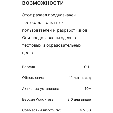
возможности
Этот раздел предназначен
только для опытных
пользователей и разработчиков.
Они представлены здесь в
тестовых и образовательных
целях.
Мета
Версия
0.11
Обновление:
11 лет
назад
Активных установок:
10+
Версия WordPress
3.0 или выше
Совместим вплоть до:
4.5.33