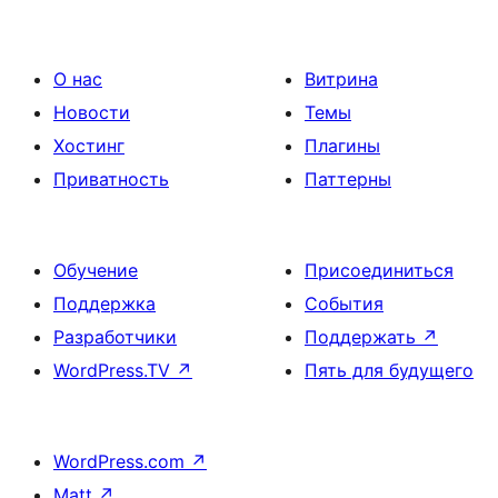
О нас
Витрина
Новости
Темы
Хостинг
Плагины
Приватность
Паттерны
Обучение
Присоединиться
Поддержка
События
Разработчики
Поддержать
↗
WordPress.TV
↗
Пять для будущего
WordPress.com
↗
Matt
↗