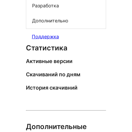
Разработка
Дополнительно
Поддержка
Статистика
Активные версии
Скачиваний по дням
История скачивний
Дополнительные