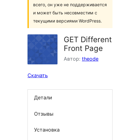
всего, он уже не поддерживается
и может быть несовместим с
текущими версиями WordPress.
GET Different
Front Page
Автор:
theode
Скачать
Детали
Отзывы
Установка