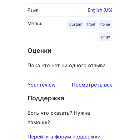
Язык
English (US)
Метки:
custom
front
home
page
Оценки
Пока что нет ни одного отзыва.
отзывы
Your review
Посмотреть все
Поддержка
Есть что сказать? Нужна
помощь?
Перейти в форум поддержки