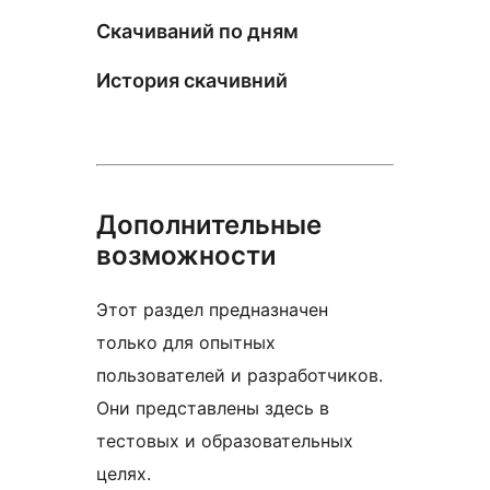
Скачиваний по дням
История скачивний
Дополнительные
возможности
Этот раздел предназначен
только для опытных
пользователей и разработчиков.
Они представлены здесь в
тестовых и образовательных
целях.