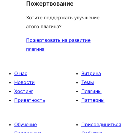
Пожертвование
Хотите поддержать улучшение
этого плагина?
Пожертвовать на развитие
плагина
О нас
Витрина
Новости
Темы
Хостинг
Плагины
Приватность
Паттерны
Обучение
Присоединиться