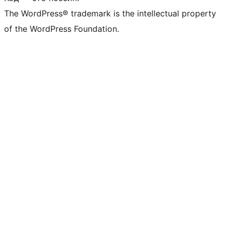
The WordPress® trademark is the intellectual property
of the WordPress Foundation.