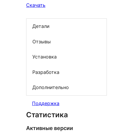
Скачать
Детали
Отзывы
Установка
Разработка
Дополнительно
Поддержка
Статистика
Активные версии