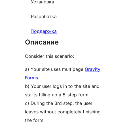
Установка
Разработка
Поддержка
Описание
Consider this scenario:
a) Your site uses multipage
Gravity
Forms
.
b) Your user logs in to the site and
starts filling up a 5-step form.
c) During the 3rd step, the user
leaves without completely finishing
the form.