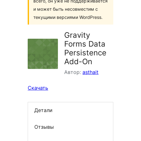
всего, он уже не поддерживается
и может быть несовместим с
текущими версиями WordPress.
Gravity
Forms Data
Persistence
Add-On
Автор:
asthait
Скачать
Детали
Отзывы