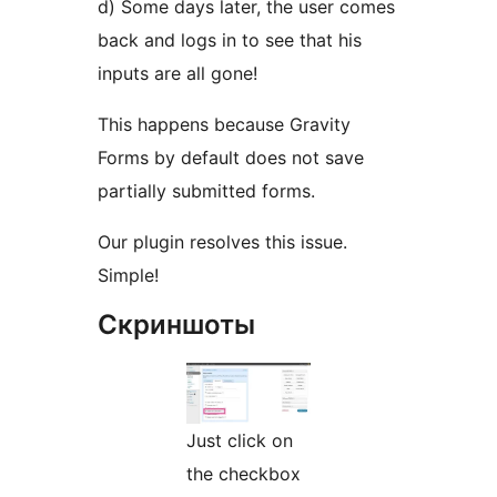
d) Some days later, the user comes
back and logs in to see that his
inputs are all gone!
This happens because Gravity
Forms by default does not save
partially submitted forms.
Our plugin resolves this issue.
Simple!
Скриншоты
Just click on
the checkbox