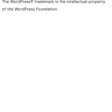
The WordPress® trademark is the intellectual property
of the WordPress Foundation.