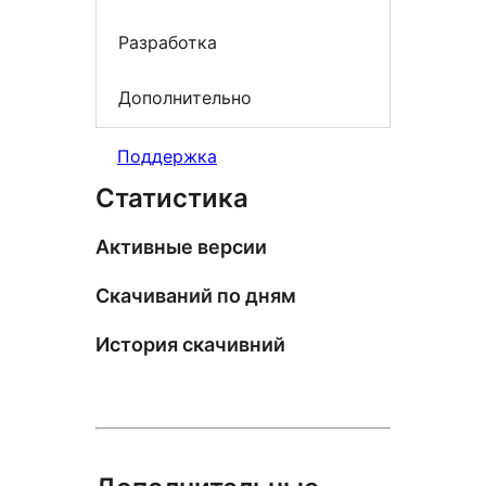
Разработка
Дополнительно
Поддержка
Статистика
Активные версии
Скачиваний по дням
История скачивний