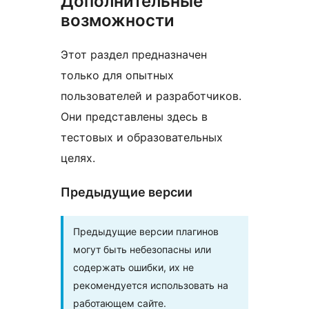
Дополнительные
возможности
Этот раздел предназначен
только для опытных
пользователей и разработчиков.
Они представлены здесь в
тестовых и образовательных
целях.
Предыдущие версии
Предыдущие версии плагинов
могут быть небезопасны или
содержать ошибки, их не
рекомендуется использовать на
работающем сайте.