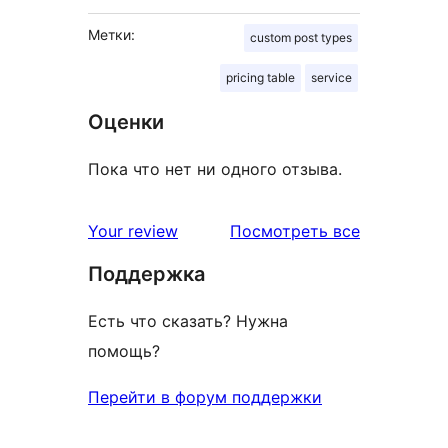
Метки:
custom post types
pricing table
service
Оценки
Пока что нет ни одного отзыва.
отзывы
Your review
Посмотреть все
Поддержка
Есть что сказать? Нужна
помощь?
Перейти в форум поддержки