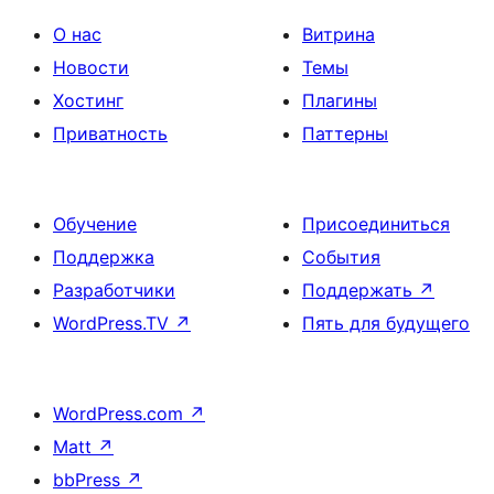
О нас
Витрина
Новости
Темы
Хостинг
Плагины
Приватность
Паттерны
Обучение
Присоединиться
Поддержка
События
Разработчики
Поддержать
↗
WordPress.TV
↗
Пять для будущего
WordPress.com
↗
Matt
↗
bbPress
↗