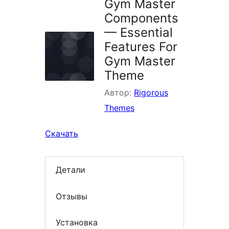
Gym Master
Components
— Essential
Features For
Gym Master
Theme
Автор:
Rigorous
Themes
Скачать
Детали
Отзывы
Установка