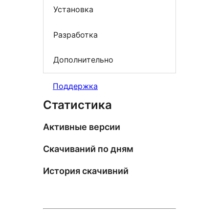
Установка
Разработка
Дополнительно
Поддержка
Статистика
Активные версии
Скачиваний по дням
История скачивний