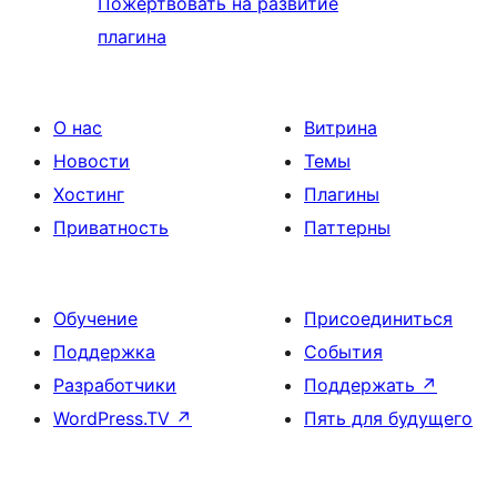
Пожертвовать на развитие
плагина
О нас
Витрина
Новости
Темы
Хостинг
Плагины
Приватность
Паттерны
Обучение
Присоединиться
Поддержка
События
Разработчики
Поддержать
↗
WordPress.TV
↗
Пять для будущего