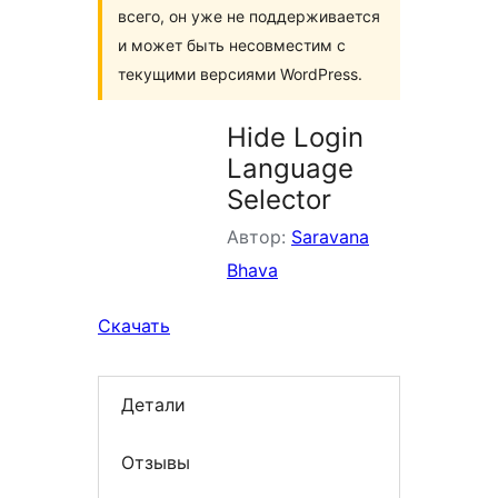
всего, он уже не поддерживается
и может быть несовместим с
текущими версиями WordPress.
Hide Login
Language
Selector
Автор:
Saravana
Bhava
Скачать
Детали
Отзывы