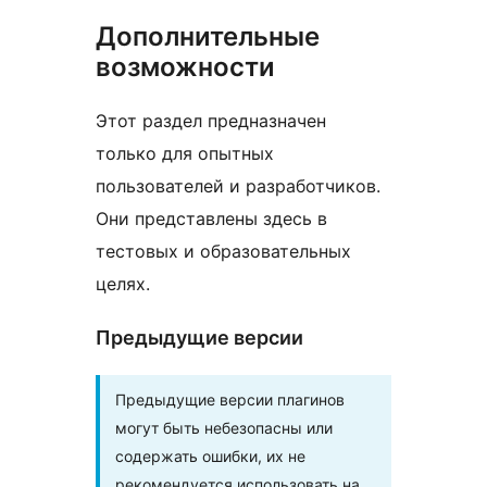
Дополнительные
возможности
Этот раздел предназначен
только для опытных
пользователей и разработчиков.
Они представлены здесь в
тестовых и образовательных
целях.
Предыдущие версии
Предыдущие версии плагинов
могут быть небезопасны или
содержать ошибки, их не
рекомендуется использовать на