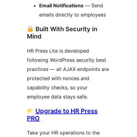
Email Notifications
— Send
emails directly to employees
Built With Security in
Mind
HR Press Lite is developed
following WordPress security best
practices — all AJAX endpoints are
protected with nonces and
capability checks, so your
employee data stays safe.
Upgrade to HR Press
PRO
Take your HR operations to the