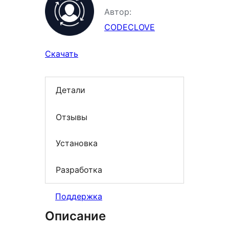
Автор:
CODECLOVE
Скачать
Детали
Отзывы
Установка
Разработка
Поддержка
Описание