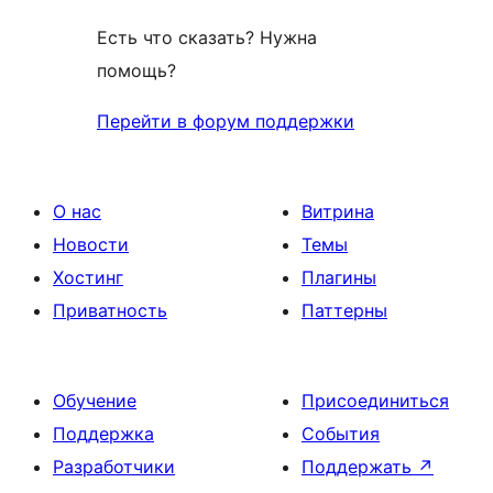
Есть что сказать? Нужна
помощь?
Перейти в форум поддержки
О нас
Витрина
Новости
Темы
Хостинг
Плагины
Приватность
Паттерны
Обучение
Присоединиться
Поддержка
События
Разработчики
Поддержать
↗