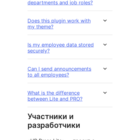
departments and job roles?
Does this plugin work with
my theme?
Is my employee data stored
securely?
Can I send announcements
to all employees?
What is the difference
between Lite and PRO?
Участники и
разработчики