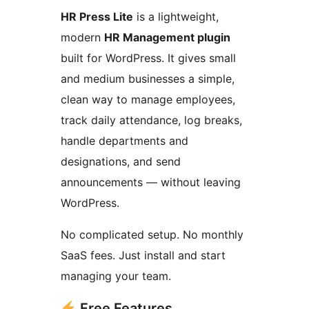
HR Press Lite
is a lightweight,
modern
HR Management plugin
built for WordPress. It gives small
and medium businesses a simple,
clean way to manage employees,
track daily attendance, log breaks,
handle departments and
designations, and send
announcements — without leaving
WordPress.
No complicated setup. No monthly
SaaS fees. Just install and start
managing your team.
Free Features