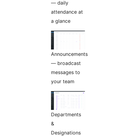
— daily
attendance at
a glance
Announcements
— broadcast
messages to
your team
Departments
&
Designations