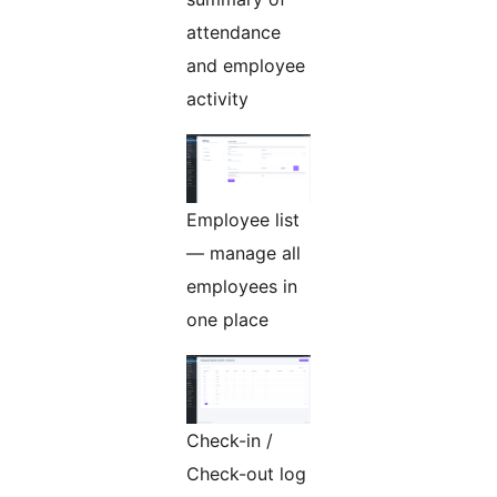
attendance
and employee
activity
Employee list
— manage all
employees in
one place
Check-in /
Check-out log