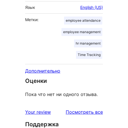
Язык
English (US)
Метки:
employee attendance
employee management
hr management
Time Tracking
Дополнительно
Оценки
Пока что нет ни одного отзыва.
отзывы
Your review
Посмотреть все
Поддержка