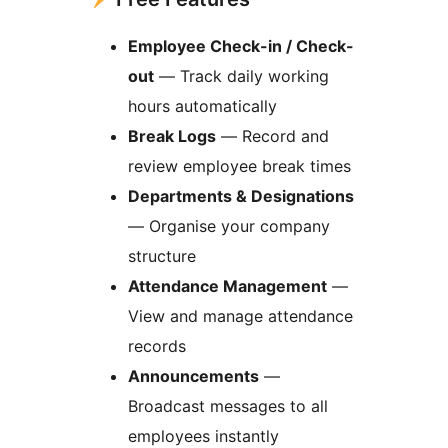
Employee Check-in / Check-
out
— Track daily working
hours automatically
Break Logs
— Record and
review employee break times
Departments & Designations
— Organise your company
structure
Attendance Management
—
View and manage attendance
records
Announcements
—
Broadcast messages to all
employees instantly