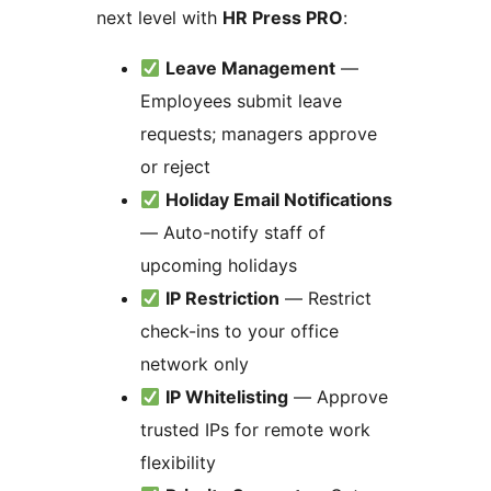
next level with
HR Press PRO
:
Leave Management
—
Employees submit leave
requests; managers approve
or reject
Holiday Email Notifications
— Auto-notify staff of
upcoming holidays
IP Restriction
— Restrict
check-ins to your office
network only
IP Whitelisting
— Approve
trusted IPs for remote work
flexibility