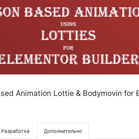
ased Animation Lottie & Bodymovin for 
Разработка
Дополнительно