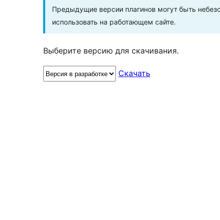
Предыдущие версии плагинов могут быть небезо
использовать на работающем сайте.
Выберите версию для скачивания.
Скачать