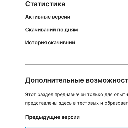
Статистика
Активные версии
Скачиваний по дням
История скачивний
Дополнительные возможнос
Этот раздел предназначен только для опытн
представлены здесь в тестовых и образоват
Предыдущие версии