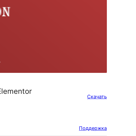
Elementor
Скачать
Поддержка