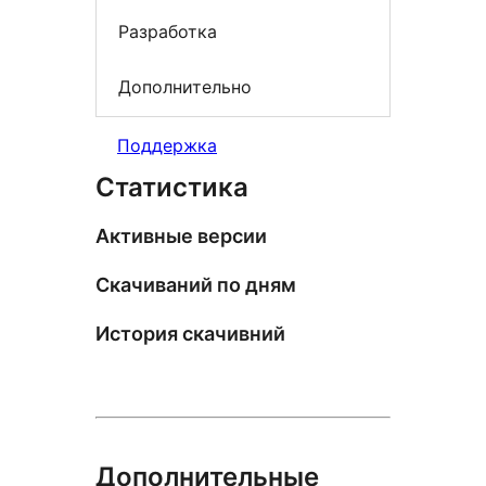
Разработка
Дополнительно
Поддержка
Статистика
Активные версии
Скачиваний по дням
История скачивний
Дополнительные