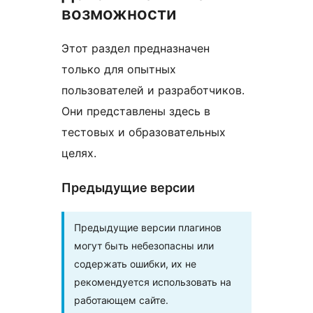
возможности
Этот раздел предназначен
только для опытных
пользователей и разработчиков.
Они представлены здесь в
тестовых и образовательных
целях.
Предыдущие версии
Предыдущие версии плагинов
могут быть небезопасны или
содержать ошибки, их не
рекомендуется использовать на
работающем сайте.