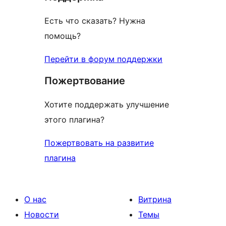
Есть что сказать? Нужна
помощь?
Перейти в форум поддержки
Пожертвование
Хотите поддержать улучшение
этого плагина?
Пожертвовать на развитие
плагина
О нас
Витрина
Новости
Темы