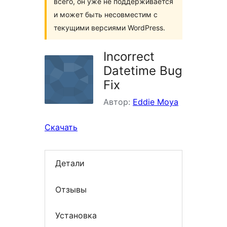
всего, он уже не поддерживается
и может быть несовместим с
текущими версиями WordPress.
Incorrect
Datetime Bug
Fix
Автор:
Eddie Moya
Скачать
Детали
Отзывы
Установка