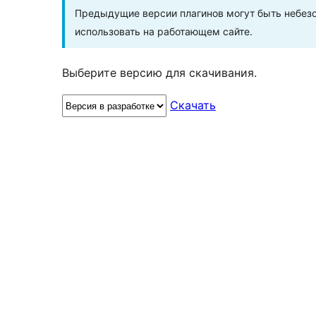
Предыдущие версии плагинов могут быть небезо
использовать на работающем сайте.
Выберите версию для скачивания.
Скачать