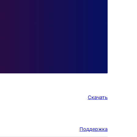
Скачать
Поддержка