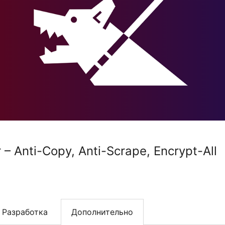
r – Anti-Copy, Anti-Scrape, Encrypt-All
Разработка
Дополнительно