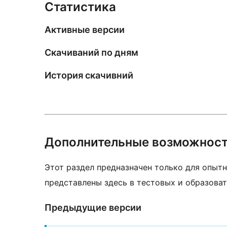
Статистика
Активные версии
Скачиваний по дням
История скачивний
Дополнительные возможнос
Этот раздел предназначен только для опытн
представлены здесь в тестовых и образоват
Предыдущие версии