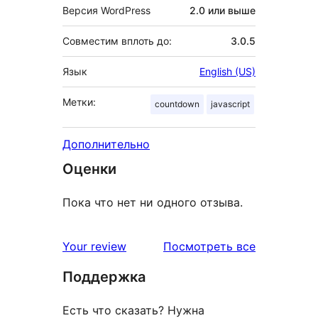
Версия WordPress
2.0 или выше
Совместим вплоть до:
3.0.5
Язык
English (US)
Метки:
countdown
javascript
Дополнительно
Оценки
Пока что нет ни одного отзыва.
отзывы
Your review
Посмотреть все
Поддержка
Есть что сказать? Нужна