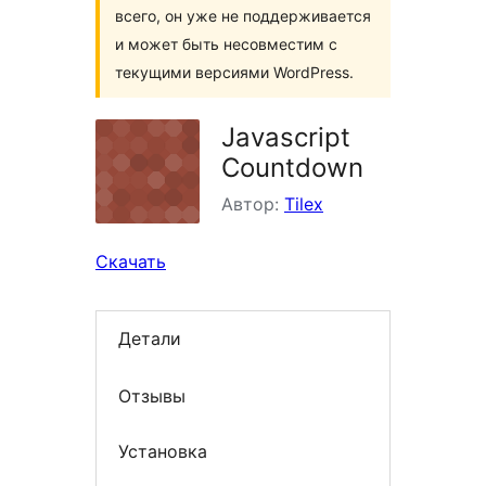
всего, он уже не поддерживается
и может быть несовместим с
текущими версиями WordPress.
Javascript
Countdown
Автор:
Tilex
Скачать
Детали
Отзывы
Установка