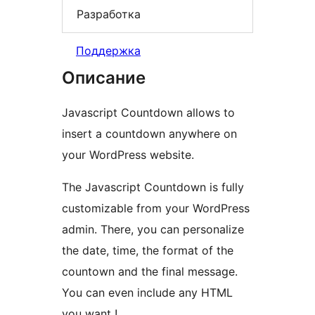
Разработка
Поддержка
Описание
Javascript Countdown allows to
insert a countdown anywhere on
your WordPress website.
The Javascript Countdown is fully
customizable from your WordPress
admin. There, you can personalize
the date, time, the format of the
countown and the final message.
You can even include any HTML
you want !