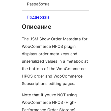
Разработка
Поддержка
Описание
The JSM Show Order Metadata for
WooCommerce HPOS plugin
displays order meta keys and
unserialized values in a metabox at
the bottom of the WooCommerce
HPOS order and WooCommerce
Subscriptions editing pages.
Note that if you’re NOT using
WooCommerce HPOS (High-
Performance Order Storage),