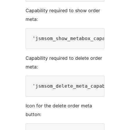
Capability required to show order
meta:
Capability required to delete order
meta:
Icon for the delete order meta
button: