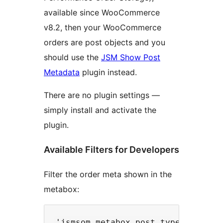
available since WooCommerce
v8.2, then your WooCommerce
orders are post objects and you
should use the
JSM Show Post
Metadata
plugin instead.
There are no plugin settings —
simply install and activate the
plugin.
Available Filters for Developers
Filter the order meta shown in the
metabox: