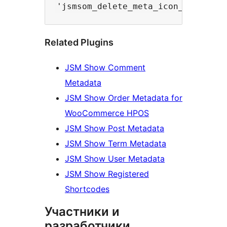
Related Plugins
JSM Show Comment
Metadata
JSM Show Order Metadata for
WooCommerce HPOS
JSM Show Post Metadata
JSM Show Term Metadata
JSM Show User Metadata
JSM Show Registered
Shortcodes
Участники и
разработчики