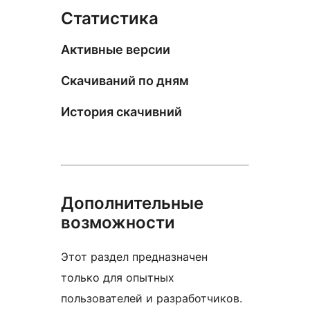
Статистика
Активные версии
Скачиваний по дням
История скачивний
Дополнительные
возможности
Этот раздел предназначен
только для опытных
пользователей и разработчиков.