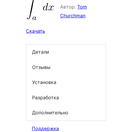
Автор:
Tom
Churchman
Скачать
Детали
Отзывы
Установка
Разработка
Дополнительно
Поддержка