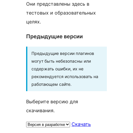
Они представлены здесь в
тестовых и образовательных
целях.
Предыдущие версии
Предыдущие версии плагинов
могут быть небезопасны или
содержать ошибки, их не
рекомендуется использовать на
работающем сайте.
Выберите версию для
скачивания.
Скачать