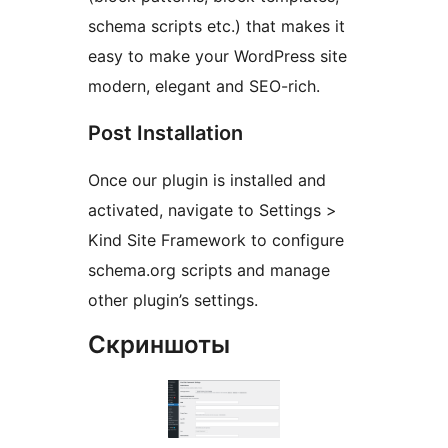
schema scripts etc.) that makes it
easy to make your WordPress site
modern, elegant and SEO-rich.
Post Installation
Once our plugin is installed and
activated, navigate to Settings >
Kind Site Framework to configure
schema.org scripts and manage
other plugin’s settings.
Скриншоты