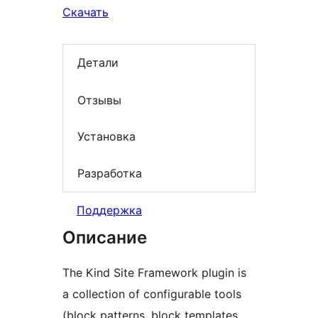
Скачать
Детали
Отзывы
Установка
Разработка
Поддержка
Описание
The Kind Site Framework plugin is
a collection of configurable tools
(block patterns, block templates,