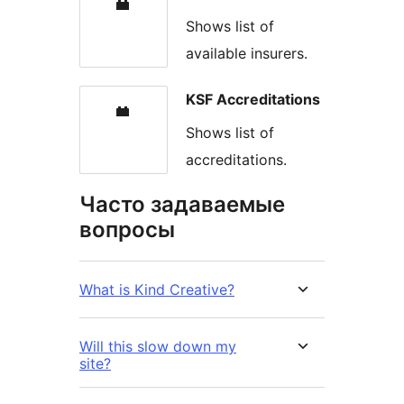
Shows list of
available insurers.
KSF Accreditations
Shows list of
accreditations.
Часто задаваемые
вопросы
What is Kind Creative?
Will this slow down my
site?