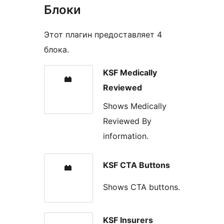
Блоки
Этот плагин предоставляет 4
блока.
KSF Medically
Reviewed
Shows Medically
Reviewed By
information.
KSF CTA Buttons
Shows CTA buttons.
KSF Insurers