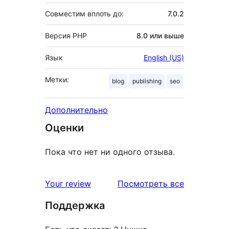
Совместим вплоть до:
7.0.2
Версия PHP
8.0 или выше
Язык
English (US)
Метки:
blog
publishing
seo
Дополнительно
Оценки
Пока что нет ни одного отзыва.
отзывы
Your review
Посмотреть все
Поддержка