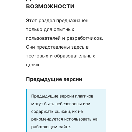
возможности
Этот раздел предназначен
только для опытных
пользователей и разработчиков.
Они представлены здесь в
тестовых и образовательных
целях.
Предыдущие версии
Предыдущие версии плагинов
могут быть небезопасны или
содержать ошибки, их не
рекомендуется использовать на
работающем сайте.