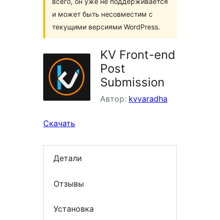
всего, он уже не поддерживается
и может быть несовместим с
текущими версиями WordPress.
KV Front-end
Post
Submission
Автор:
kvvaradha
Скачать
Детали
Отзывы
Установка