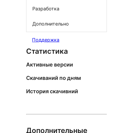
Разработка
Дополнительно
Поддержка
Статистика
Активные версии
Скачиваний по дням
История скачивний
Дополнительные