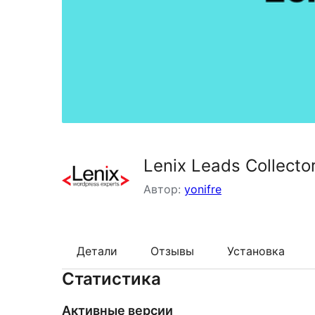
Lenix Leads Collecto
Автор:
yonifre
Детали
Отзывы
Установка
Статистика
Активные версии