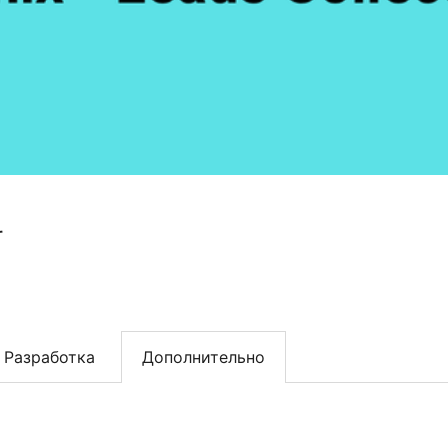
r
Разработка
Дополнительно