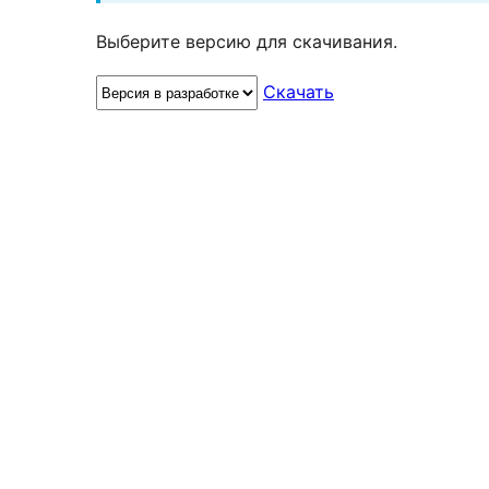
Выберите версию для скачивания.
Скачать