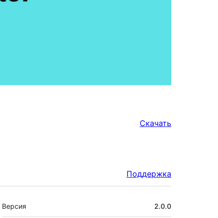
Скачать
Поддержка
Мета
Версия
2.0.0