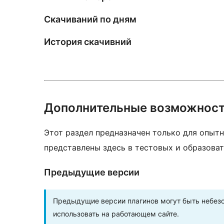
Скачиваний по дням
История скачивний
Дополнительные возможнос
Этот раздел предназначен только для опытн
представлены здесь в тестовых и образоват
Предыдущие версии
Предыдущие версии плагинов могут быть небезо
использовать на работающем сайте.