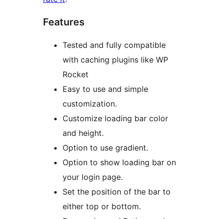
Features
Tested and fully compatible
with caching plugins like WP
Rocket
Easy to use and simple
customization.
Customize loading bar color
and height.
Option to use gradient.
Option to show loading bar on
your login page.
Set the position of the bar to
either top or bottom.