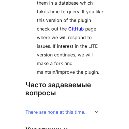
them in a database which
takes time to query. If you like
this version of the plugin
check out the
GitHub
page
where we will respond to
issues. If interest in the LITE
version continues, we will
make a fork and
maintain/improve the plugin.
Часто задаваемые
вопросы
There are none at this time.