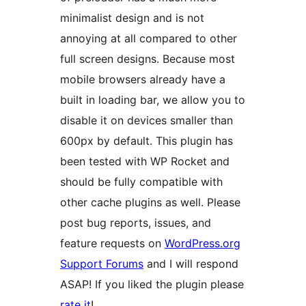
minimalist design and is not
annoying at all compared to other
full screen designs. Because most
mobile browsers already have a
built in loading bar, we allow you to
disable it on devices smaller than
600px by default. This plugin has
been tested with WP Rocket and
should be fully compatible with
other cache plugins as well. Please
post bug reports, issues, and
feature requests on
WordPress.org
Support Forums
and I will respond
ASAP! If you liked the plugin please
rate it
!