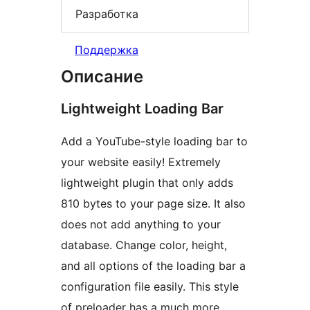
Разработка
Поддержка
Описание
Lightweight Loading Bar
Add a YouTube-style loading bar to
your website easily! Extremely
lightweight plugin that only adds
810 bytes to your page size. It also
does not add anything to your
database. Change color, height,
and all options of the loading bar a
configuration file easily. This style
of preloader has a much more