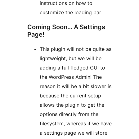
instructions on how to
customize the loading bar.
Coming Soon… A Settings
Page!
This plugin will not be quite as
lightweight, but we will be
adding a full fledged GUI to
the WordPress Admin! The
reason it will be a bit slower is
because the current setup
allows the plugin to get the
options directly from the
filesystem, whereas if we have
a settings page we will store