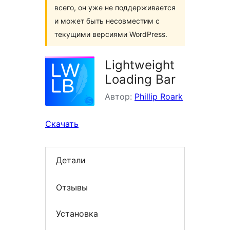
всего, он уже не поддерживается
и может быть несовместим с
текущими версиями WordPress.
Lightweight
Loading Bar
Автор:
Phillip Roark
Скачать
Детали
Отзывы
Установка