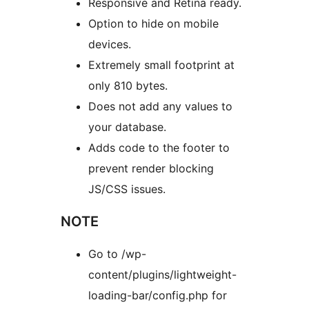
Responsive and Retina ready.
Option to hide on mobile
devices.
Extremely small footprint at
only 810 bytes.
Does not add any values to
your database.
Adds code to the footer to
prevent render blocking
JS/CSS issues.
NOTE
Go to /wp-
content/plugins/lightweight-
loading-bar/config.php for