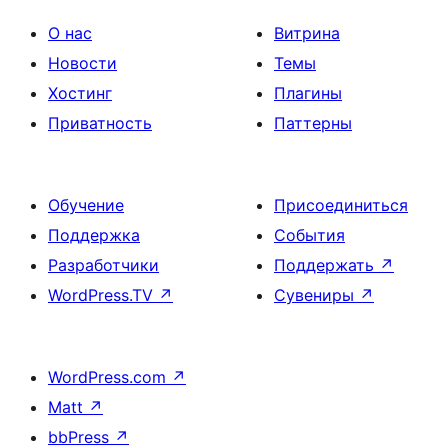
О нас
Витрина
Новости
Темы
Хостинг
Плагины
Приватность
Паттерны
Обучение
Присоединиться
Поддержка
События
Разработчики
Поддержать
↗
WordPress.TV
↗
Сувениры
↗
WordPress.com
↗
Matt
↗
bbPress
↗