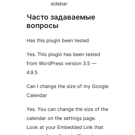
sidebar
Часто задаваемые
вопросы
Has this plugin been tested
Yes. This plugin has been tested
from WordPress version 3.5 —
4.9.5
Can I change the size of my Google
Calendar
Yes. You can change the size of the
calendar on the settings page.
Look at your Embedded Link that