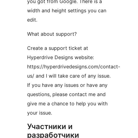
you got from Google. There is a
width and height settings you can
edit.
What about support?
Create a support ticket at
Hyperdrive Designs website:
https://hyperdrivedesigns.com/contact-
us/ and I will take care of any issue.
If you have any issues or have any
questions, please contact me and
give me a chance to help you with
your issue.
Участники и
разработчики