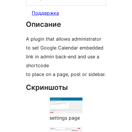
Поддержка
Описание
A plugin that allows administrator
to set Google Calendar embedded
link in admin back-end and use a
shortcode
to place on a page, post or sidebar.
Скриншоты
settings page