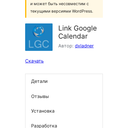
и может быть несовместим с
текущими версиями WordPress.
Link Google
Calendar
Автор:
dxladner
Скачать
Детали
Отзывы
Установка
Разработка