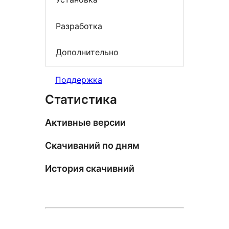
Разработка
Дополнительно
Поддержка
Статистика
Активные версии
Скачиваний по дням
История скачивний