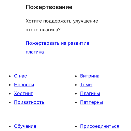
Пожертвование
Хотите поддержать улучшение
этого плагина?
Пожертвовать на развитие
плагина
О нас
Витрина
Новости
Темы
Хостинг
Плагины
Приватность
Паттерны
Обучение
Присоединиться