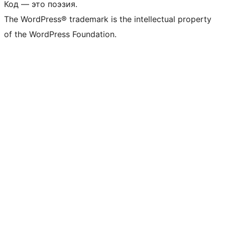
Код — это поэзия.
The WordPress® trademark is the intellectual property
of the WordPress Foundation.