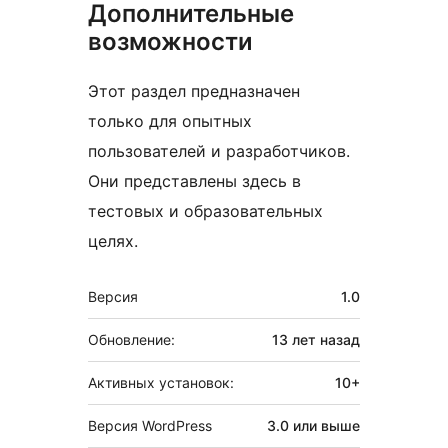
Дополнительные
возможности
Этот раздел предназначен
только для опытных
пользователей и разработчиков.
Они представлены здесь в
тестовых и образовательных
целях.
Мета
Версия
1.0
Обновление:
13 лет
назад
Активных установок:
10+
Версия WordPress
3.0 или выше