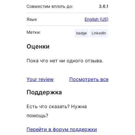
Совместим вплоть до:
3.6.1
Язык
English (US)
Метки:
badge
LinkedIn
Оценки
Пока что нет ни одного отзыва.
отзывы
Your review
Посмотреть все
Поддержка
Есть что сказать? Нужна
помощь?
Перейти в форум поддержки