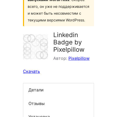
всего, он уже не поддерживается
и может быть несовместим с
текущими версиями WordPress.
Linkedin
Badge by
Pixelpillow
Автор:
Pixelpillow
Скачать
Детали
Отзывы
Установка