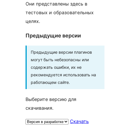
Они представлены здесь в
тестовых и образовательных
целях.
Предыдущие версии
Предыдущие версии плагинов
могут быть небезопасны или
содержать ошибки, их не
рекомендуется использовать на
работающем сайте.
Выберите версию для
скачивания.
Скачать