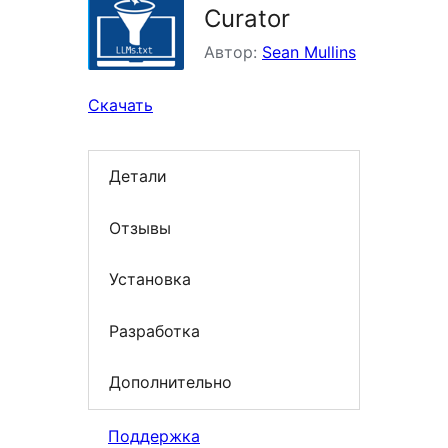
Curator
Автор:
Sean Mullins
Скачать
Детали
Отзывы
Установка
Разработка
Дополнительно
Поддержка