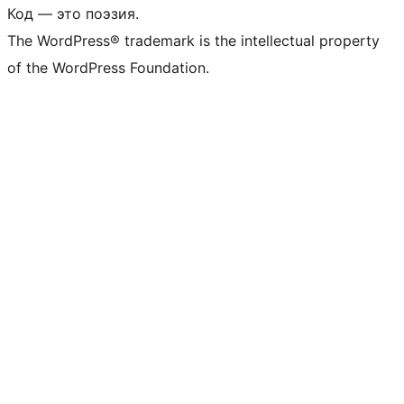
Код — это поэзия.
The WordPress® trademark is the intellectual property
of the WordPress Foundation.