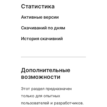
Статистика
Активные версии
Скачиваний по дням
История скачивний
Дополнительные
возможности
Этот раздел предназначен
только для опытных
пользователей и разработчиков.