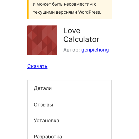
и может быть несовместим с
текущими версиями WordPress.
Love
Calculator
Автор:
genpichong
Скачать
Детали
Отзывы
Установка
Разработка