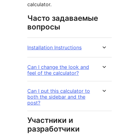
calculator.
Часто задаваемые
вопросы
Installation Instructions
Can I change the look and
feel of the calculator?
Can I put this calculator to
both the sidebar and the
post?
Участники и
разработчики