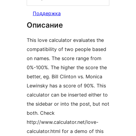
Поддержка
Описание
This love calculator evaluates the
compatibility of two people based
on names. The score range from
0%-100%. The higher the score the
better, eg. Bill Clinton vs. Monica
Lewinsky has a score of 90%. This
calculator can be inserted either to
the sidebar or into the post, but not
both. Check
http://www.calculator.net/love-
calculator.html for a demo of this