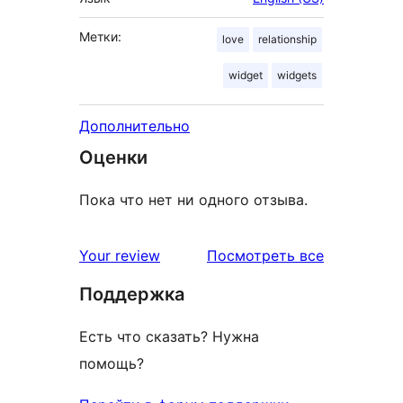
Метки:
love
relationship
widget
widgets
Дополнительно
Оценки
Пока что нет ни одного отзыва.
отзывы
Your review
Посмотреть все
Поддержка
Есть что сказать? Нужна
помощь?