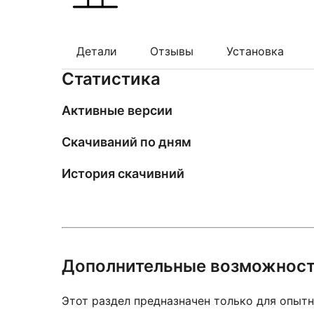
Детали
Отзывы
Установка
Статистика
Активные версии
Скачиваний по дням
История скачивний
Дополнительные возможнос
Этот раздел предназначен только для опытн