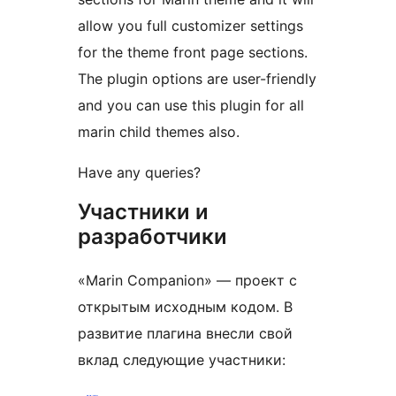
allow you full customizer settings
for the theme front page sections.
The plugin options are user-friendly
and you can use this plugin for all
marin child themes also.
Have any queries?
Участники и
разработчики
«Marin Companion» — проект с
открытым исходным кодом. В
развитие плагина внесли свой
вклад следующие участники: