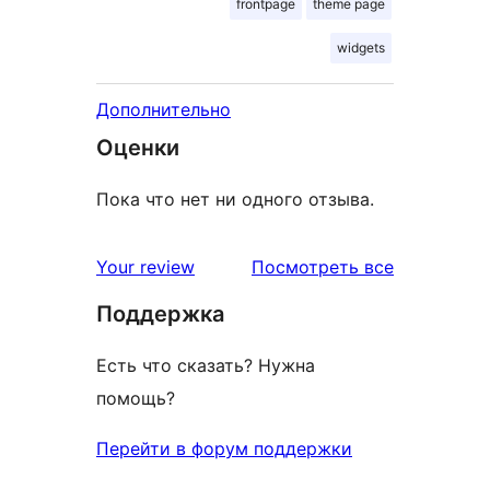
frontpage
theme page
widgets
Дополнительно
Оценки
Пока что нет ни одного отзыва.
отзывы
Your review
Посмотреть все
Поддержка
Есть что сказать? Нужна
помощь?
Перейти в форум поддержки