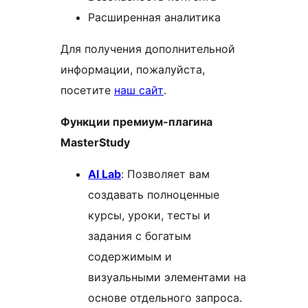
Расширенная аналитика
Для получения дополнительной
информации, пожалуйста,
посетите
наш сайт
.
Функции премиум-плагина
MasterStudy
AI Lab
: Позволяет вам
создавать полноценные
курсы, уроки, тесты и
задания с богатым
содержимым и
визуальными элементами на
основе отдельного запроса.