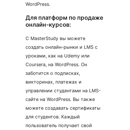
WordPress.
Для платформ по продаже
онлайн-курсов:
С MasterStudy вы можете
создать онлайн-рынки и LMS с
уроками, как на Udemy или
Coursera, на WordPress. Он
заботится о подписках,
викторинах, платежах и
управлении студентами на LMS-
сайте на WordPress. Вы также
можете создавать сертификаты
для студентов. Каждый
пользователь получает свой