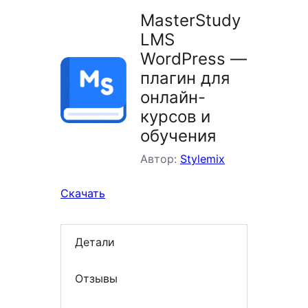
MasterStudy
LMS
WordPress —
плагин для
онлайн-
курсов и
обучения
Автор:
Stylemix
Скачать
Детали
Отзывы