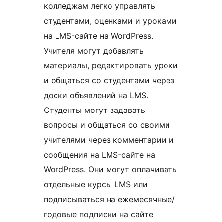
колледжам легко управлять
студентами, оценками и уроками
на LMS-сайте на WordPress.
Учителя могут добавлять
материалы, редактировать уроки
и общаться со студентами через
доски объявлений на LMS.
Студенты могут задавать
вопросы и общаться со своими
учителями через комментарии и
сообщения на LMS-сайте на
WordPress. Они могут оплачивать
отдельные курсы LMS или
подписываться на ежемесячные/
годовые подписки на сайте