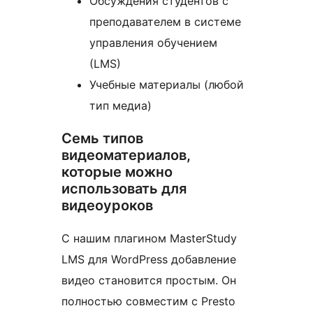
Обсуждения студентов с
преподавателем в системе
управления обучением
(LMS)
Учебные материалы (любой
тип медиа)
Семь типов
видеоматериалов,
которые можно
использовать для
видеоуроков
С нашим плагином MasterStudy
LMS для WordPress добавление
видео становится простым. Он
полностью совместим с Presto