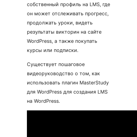
собственный профиль на LMS, где
он может отслеживать прогресс,
продолжать уроки, видеть
результаты викторин на сайте
WordPress, а также покупать
курсы или подписки.
Существует пошаговое
видеоруководство о том, как
использовать плагин MasterStudy
для WordPress для создания LMS
на WordPress.