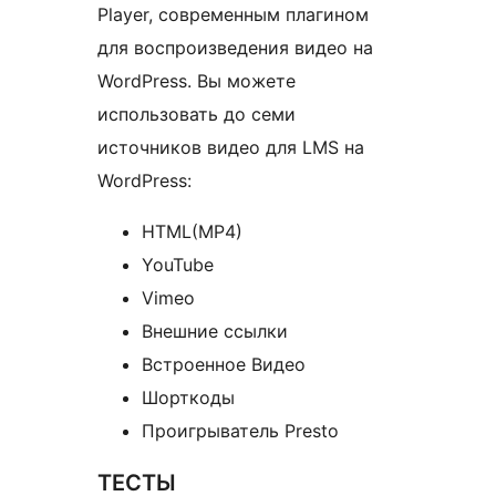
Player, современным плагином
для воспроизведения видео на
WordPress. Вы можете
использовать до семи
источников видео для LMS на
WordPress:
HTML(MP4)
YouTube
Vimeo
Внешние ссылки
Встроенное Видео
Шорткоды
Проигрыватель Presto
ТЕСТЫ