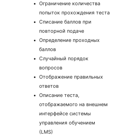
Ограничение количества
попыток прохождения теста
Списание баллов при
повторной подаче
Определение проходных
баллов
Случайный порядок
вопросов
Отображение правильных
ответов
Описание теста,
отображаемого на внешнем
интерфейсе системы
управления обучением
(LMS)