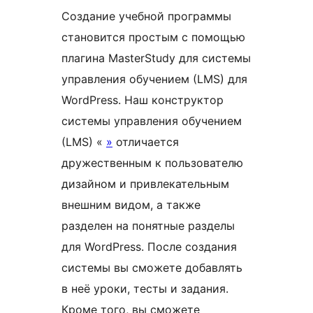
Создание учебной программы
становится простым с помощью
плагина MasterStudy для системы
управления обучением (LMS) для
WordPress. Наш конструктор
системы управления обучением
(LMS) «
»
отличается
дружественным к пользователю
дизайном и привлекательным
внешним видом, а также
разделен на понятные разделы
для WordPress. После создания
системы вы сможете добавлять
в неё уроки, тесты и задания.
Кроме того, вы сможете