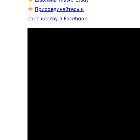
Присоединяйтесь к
сообществу в Facebook