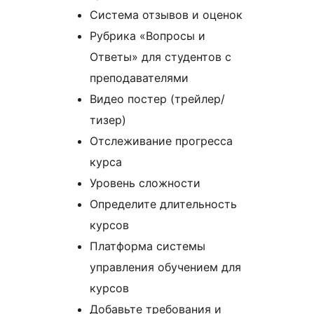
Система отзывов и оценок
Рубрика «Вопросы и
Ответы» для студентов с
преподавателями
Видео постер (трейлер/
тизер)
Отслеживание прогресса
курса
Уровень сложности
Определите длительность
курсов
Платформа системы
управления обучением для
курсов
Добавьте требования и