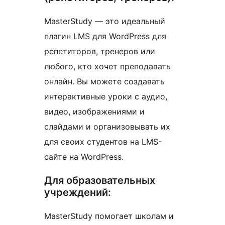
MasterStudy — это идеальный
плагин LMS для WordPress для
репетиторов, тренеров или
любого, кто хочет преподавать
онлайн. Вы можете создавать
интерактивные уроки с аудио,
видео, изображениями и
слайдами и организовывать их
для своих студентов на LMS-
сайте на WordPress.
Для образовательных
учреждений:
MasterStudy помогает школам и