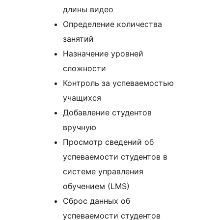
длины видео
Определение количества
занятий
Назначение уровней
сложности
Контроль за успеваемостью
учащихся
Добавление студентов
вручную
Просмотр сведений об
успеваемости студентов в
системе управления
обучением (LMS)
Сброс данных об
успеваемости студентов