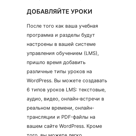
ДОБАВЛЯЙТЕ УРОКИ
После того как ваша учебная
программа и разделы будут
настроены в вашей системе
управления обучением (LMS),
пришло время добавить
различные типы уроков
на
WordPress. Вы можете создавать
6 типов уроков LMS: текстовые,
аудио, видео, онлайн-встречи в
реальном времени, онлайн-
трансляции и PDF-файлы на
вашем сайте WordPress. Кроме
того, вы можете легко