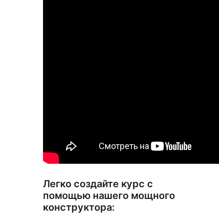
Легко создайте курс с
помощью нашего мощного
конструктора: