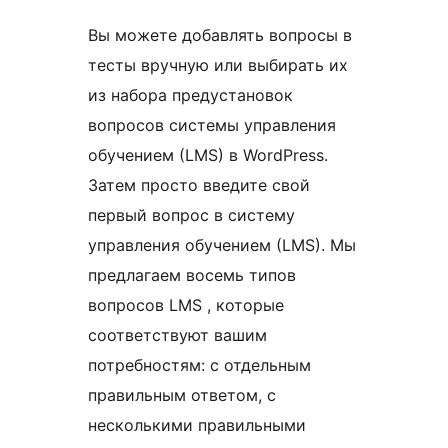
Вы можете добавлять вопросы в
тесты вручную или выбирать их
из набора предустановок
вопросов системы управления
обучением (LMS) в WordPress.
Затем просто введите свой
первый вопрос в систему
управления обучением (LMS). Мы
предлагаем восемь типов
вопросов LMS
, которые
соответствуют вашим
потребностям: с отдельным
правильным ответом, с
несколькими правильными