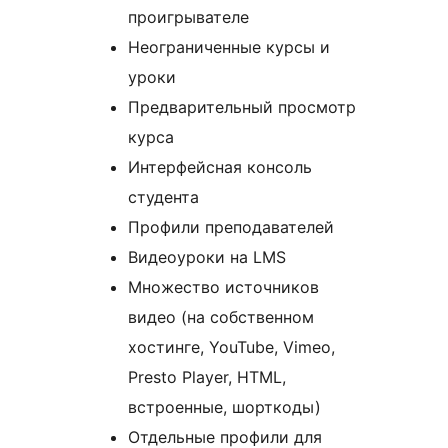
проигрывателе
Неограниченные курсы и
уроки
Предварительный просмотр
курса
Интерфейсная консоль
студента
Профили преподавателей
Видеоуроки на LMS
Множество источников
видео (на собственном
хостинге, YouTube, Vimeo,
Presto Player, HTML,
встроенные, шорткоды)
Отдельные профили для