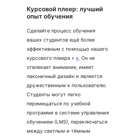
Курсовой плеер: лучший
опыт обучения
Сделайте процесс обучения
ваших студентов ещё более
эффективным с помощью нашего
курсового плеера «
»
. Он не
отвлекает внимание, имеет
лаконичный дизайн и является
дружественным к пользователю.
Студенты могут легко
перемещаться по учебной
программе в системе управления
обучением (LMS), переключаться
между светлым и тёмным