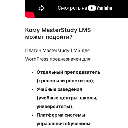
Кому MasterStudy LMS
может подойти?
Плагин Masterstudy LMS для
WordPress предназначен для:
Отдельный преподаватель
(тренер или репетитор);
Учебные заведения
(учебные центры, школы,
университеты);
Платформа системы
управления обучением