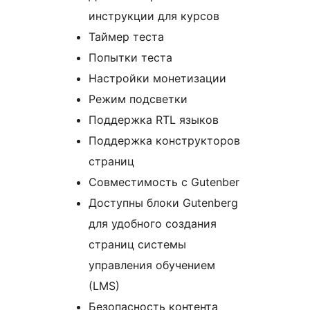
инструкции для курсов
Таймер теста
Попытки теста
Настройки монетизации
Режим подсветки
Поддержка RTL языков
Поддержка конструкторов
страниц
Совместимость с Gutenber
Доступны блоки Gutenberg
для удобного создания
страниц системы
управления обучением
(LMS)
Безопасность контента