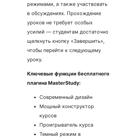
режимами, а также участвовать
в обсуждениях. Прохождение
уроков не требует особых
усилий — студентам достаточно
щелкнуть кнопку «Завершить»,
чтобы перейти к следующему
уроку.
Ключевые функции бесплатного
плагина MasterStudy:
Современный дизайн
Мощный конструктор
курсов
Проигрыватель курса
Темный режим в