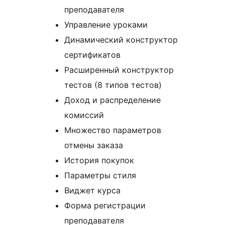
преподавателя
Управление уроками
Динамический конструктор
сертификатов
Расширенный конструктор
тестов (8 типов тестов)
Доход и распределение
комиссий
Множество параметров
отмены заказа
История покупок
Параметры стиля
Виджет курса
Форма регистрации
преподавателя