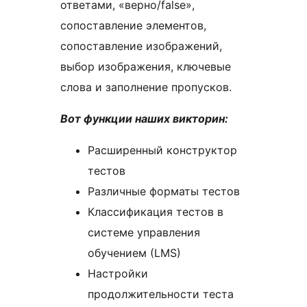
ответами, «верно/false»,
сопоставление элементов,
сопоставление изображений,
выбор изображения, ключевые
слова и заполнение пропусков.
Вот функции наших викторин:
Расширенный конструктор
тестов
Различные форматы тестов
Классификация тестов в
системе управления
обучением (LMS)
Настройки
продолжительности теста