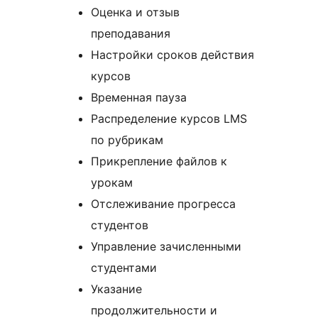
Оценка и отзыв
преподавания
Настройки сроков действия
курсов
Временная пауза
Распределение курсов LMS
по рубрикам
Прикрепление файлов к
урокам
Отслеживание прогресса
студентов
Управление зачисленными
студентами
Указание
продолжительности и