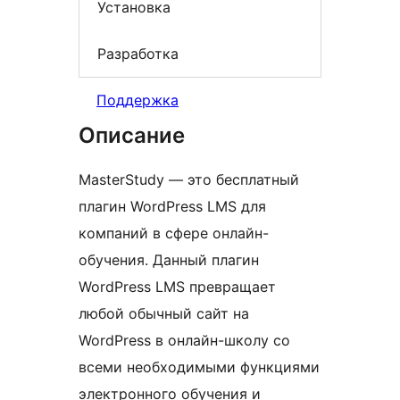
Установка
Разработка
Поддержка
Описание
MasterStudy — это бесплатный
плагин WordPress LMS для
компаний в сфере онлайн-
обучения. Данный плагин
WordPress LMS превращает
любой обычный сайт на
WordPress в онлайн-школу со
всеми необходимыми функциями
электронного обучения и