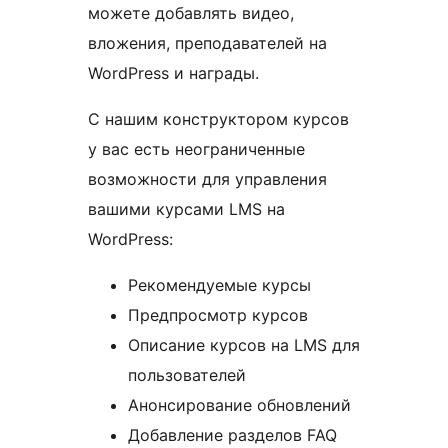
можете добавлять видео,
вложения, преподавателей на
WordPress и награды.
С нашим конструктором курсов
у вас есть неограниченные
возможности для управления
вашими курсами LMS на
WordPress:
Рекомендуемые курсы
Предпросмотр курсов
Описание курсов на LMS для
пользователей
Анонсирование обновлений
Добавление разделов FAQ