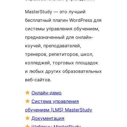
MasterStudy — это лучший
бесплатный плагин WordPress для
системы управления обучением,
предназначенный для онлайн-
коучей, преподавателей,
тренеров, репетиторов, школ,
колледжей, торговых площадок
и любых других образовательных
веб-сайтов.
Онлайн-демо
Система управления
обучением (LMS) MasterStudy
Документация
Шаблоны MasterStudy