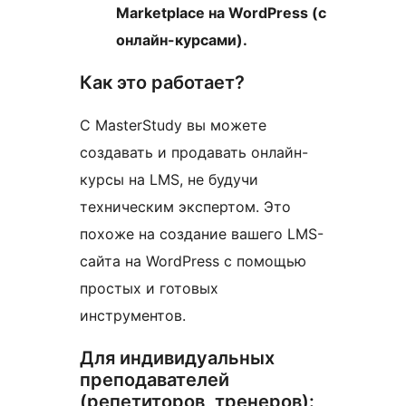
Marketplace на WordPress (с
онлайн-курсами).
Как это работает?
С MasterStudy вы можете
создавать и продавать онлайн-
курсы на LMS, не будучи
техническим экспертом. Это
похоже на создание вашего LMS-
сайта на WordPress с помощью
простых и готовых
инструментов.
Для индивидуальных
преподавателей
(репетиторов, тренеров):