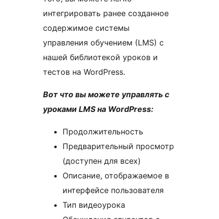
интегрировать ранее созданное
содержимое системы
управления обучением (LMS) с
нашей библиотекой уроков и
тестов на WordPress.
Вот что вы можете управлять с
уроками LMS на WordPress:
Продолжительность
Предварительный просмотр
(доступен для всех)
Описание, отображаемое в
интерфейсе пользователя
Тип видеоурока