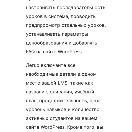
настраивать последовательность
уроков в системе, проводить
предпросмотр отдельных уроков,
устанавливать параметры
ценообразования и добавлять
FAQ на сайте WordPress.
Легко включайте все
необходимые детали в одном
месте вашей LMS, такие как
название, описания, учебный
план, продолжительность, цена,
уровень навыков и количество
активных студентов на вашем
сайте WordPress. Кроме того, вы