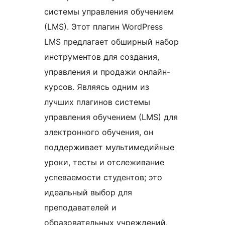
системы управления обучением
(LMS). Этот плагин WordPress
LMS предлагает обширный набор
инструментов для создания,
управления и продажи онлайн-
курсов. Являясь одним из
лучших плагинов системы
управления обучением (LMS) для
электронного обучения, он
поддерживает мультимедийные
уроки, тесты и отслеживание
успеваемости студентов; это
идеальный выбор для
преподавателей и
образовательных учреждений.