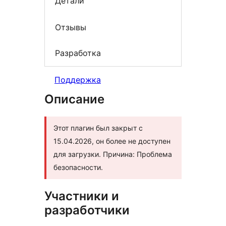
Детали
Отзывы
Разработка
Поддержка
Описание
Этот плагин был закрыт с
15.04.2026, он более не доступен
для загрузки. Причина: Проблема
безопасности.
Участники и
разработчики