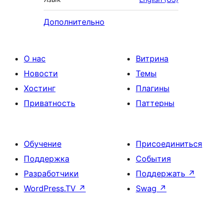
Дополнительно
О нас
Витрина
Новости
Темы
Хостинг
Плагины
Приватность
Паттерны
Обучение
Присоединиться
Поддержка
События
Разработчики
Поддержать
↗
WordPress.TV
↗
Swag
↗