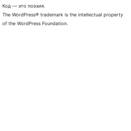
Код — это поэзия.
The WordPress® trademark is the intellectual property
of the WordPress Foundation.