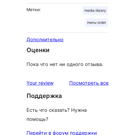
Метки:
media library
menu order
Дополнительно
Оценки
Пока что нет ни одного отзыва.
отзывы
Your review
Посмотреть все
Поддержка
Есть что сказать? Нужна
помощь?
Перейти в форум поддержки