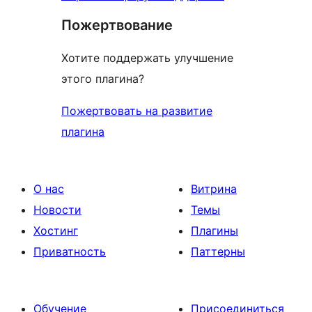
Пожертвование
Хотите поддержать улучшение
этого плагина?
Пожертвовать на развитие
плагина
О нас
Витрина
Новости
Темы
Хостинг
Плагины
Приватность
Паттерны
Обучение
Присоединиться