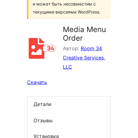
и может быть несовместим с
текущими версиями WordPress.
Media Menu
Order
Автор:
Room 34
Creative Services,
LLC
Скачать
Детали
Отзывы
Установка