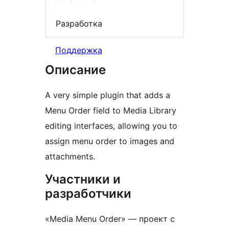
Разработка
Поддержка
Описание
A very simple plugin that adds a
Menu Order field to Media Library
editing interfaces, allowing you to
assign menu order to images and
attachments.
Участники и
разработчики
«Media Menu Order» — проект с