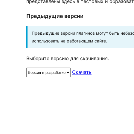
представлены здесь в тестовых и образоват
Предыдущие версии
Предыдущие версии плагинов могут быть небезо
использовать на работающем сайте.
Выберите версию для скачивания.
Скачать