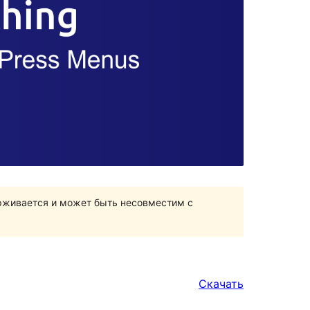
ерживается и может быть несовместим с
Скачать