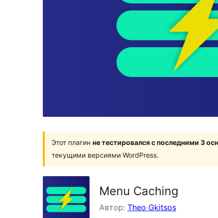
Этот плагин
не тестировался с последними 3 о
текущими версиями WordPress.
Menu Caching
Автор:
Theo Gkitsos