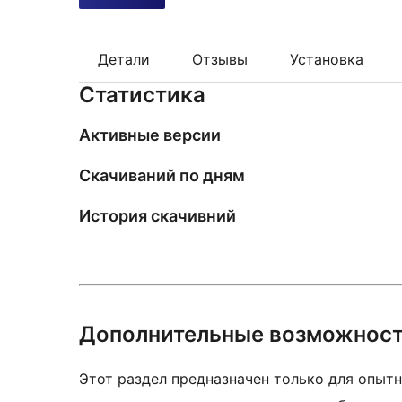
Детали
Отзывы
Установка
Статистика
Активные версии
Скачиваний по дням
История скачивний
Дополнительные возможнос
Этот раздел предназначен только для опытн