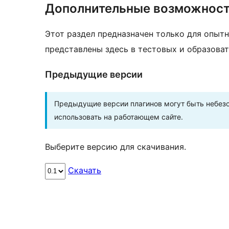
Дополнительные возможнос
Этот раздел предназначен только для опытн
представлены здесь в тестовых и образоват
Предыдущие версии
Предыдущие версии плагинов могут быть небезо
использовать на работающем сайте.
Выберите версию для скачивания.
Скачать