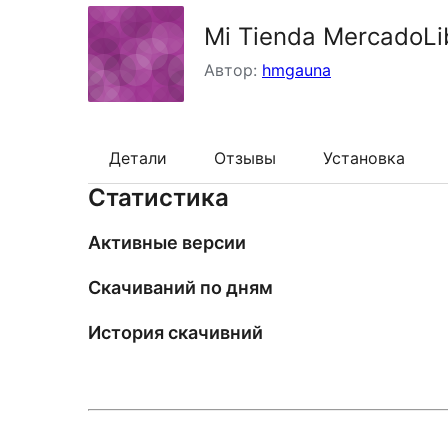
Mi Tienda MercadoLi
Автор:
hmgauna
Детали
Отзывы
Установка
Статистика
Активные версии
Скачиваний по дням
История скачивний