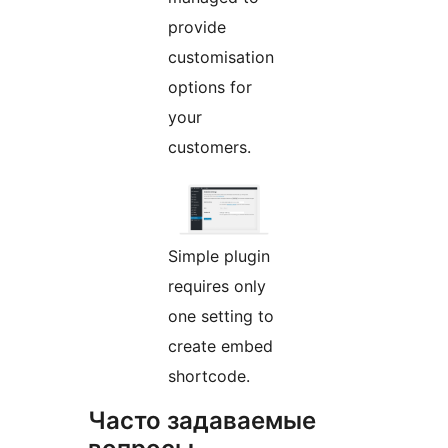
provide
customisation
options for
your
customers.
Simple plugin
requires only
one setting to
create embed
shortcode.
Часто задаваемые