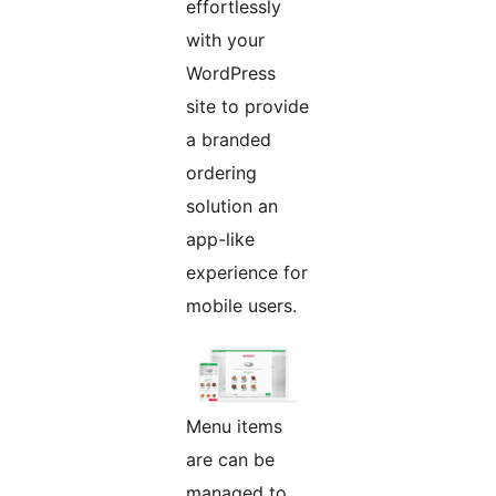
effortlessly
with your
WordPress
site to provide
a branded
ordering
solution an
app-like
experience for
mobile users.
Menu items
are can be
managed to