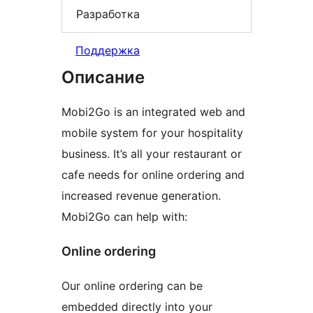
Разработка
Поддержка
Описание
Mobi2Go is an integrated web and
mobile system for your hospitality
business. It’s all your restaurant or
cafe needs for online ordering and
increased revenue generation.
Mobi2Go can help with:
Online ordering
Our online ordering can be
embedded directly into your