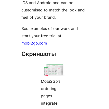
iOS and Android and can be
customised to match the look and
feel of your brand.
See examples of our work and
start your free trial at
mobi2go.com
Скриншоты
Mobi2Go’s
ordering
pages
integrate