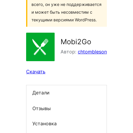
всего, он уже не поддерживается
и может быть несовместим с
текущими версиями WordPress.
Mobi2Go
Автор:
chtombleson
Скачать
Детали
Отзывы
Установка