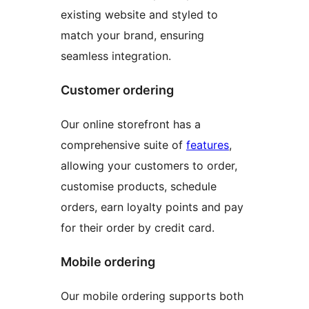
existing website and styled to
match your brand, ensuring
seamless integration.
Customer ordering
Our online storefront has a
comprehensive suite of
features
,
allowing your customers to order,
customise products, schedule
orders, earn loyalty points and pay
for their order by credit card.
Mobile ordering
Our mobile ordering supports both