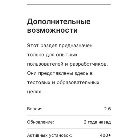
Дополнительные
возможности
Этот раздел предназначен
только для опытных
пользователей и разработчиков.
Они представлены здесь в
тестовых и образовательных
целях.
Мета
Версия
2.6
Обновление:
2 года
назад
Активных установок:
400+