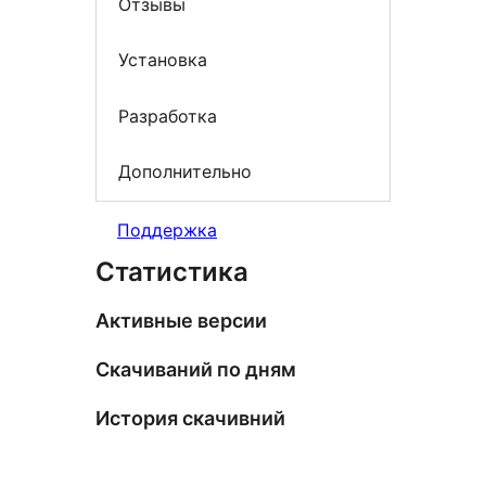
Отзывы
Установка
Разработка
Дополнительно
Поддержка
Статистика
Активные версии
Скачиваний по дням
История скачивний