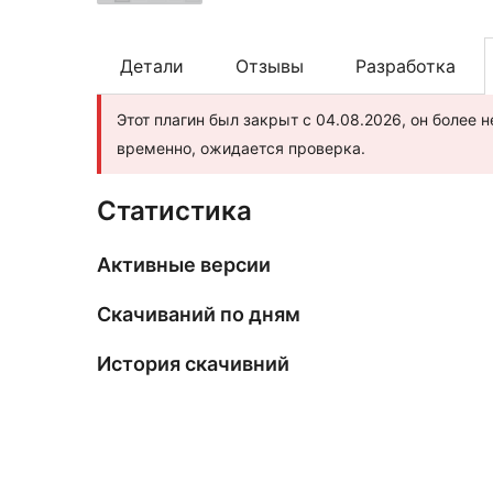
Детали
Отзывы
Разработка
Этот плагин был закрыт с 04.08.2026, он более 
временно, ожидается проверка.
Статистика
Активные версии
Скачиваний по дням
История скачивний