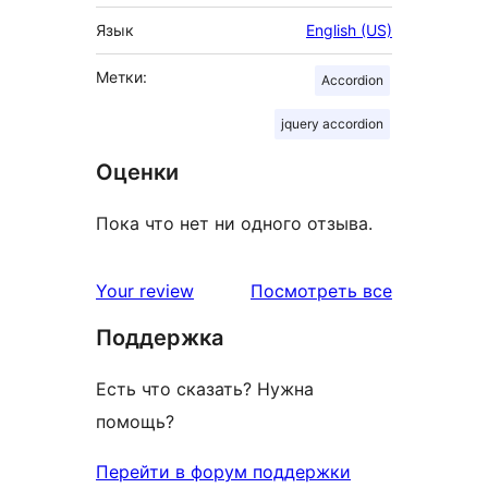
Язык
English (US)
Метки:
Accordion
jquery accordion
Оценки
Пока что нет ни одного отзыва.
отзывы
Your review
Посмотреть все
Поддержка
Есть что сказать? Нужна
помощь?
Перейти в форум поддержки