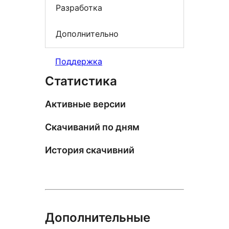
Разработка
Дополнительно
Поддержка
Статистика
Активные версии
Скачиваний по дням
История скачивний
Дополнительные