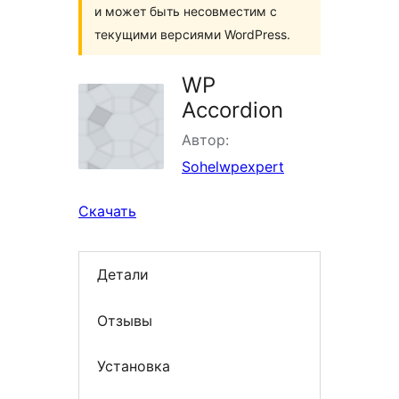
и может быть несовместим с
текущими версиями WordPress.
WP
Accordion
Автор:
Sohelwpexpert
Скачать
Детали
Отзывы
Установка