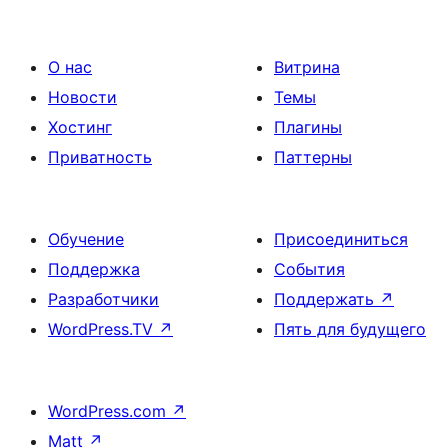
О нас
Витрина
Новости
Темы
Хостинг
Плагины
Приватность
Паттерны
Обучение
Присоединиться
Поддержка
События
Разработчики
Поддержать
↗
WordPress.TV
↗
Пять для будущего
WordPress.com
↗
Matt
↗