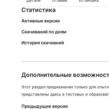
Детали
Отзывы
Установка
Статистика
Активные версии
Скачиваний по дням
История скачивний
Дополнительные возможнос
Этот раздел предназначен только для опытн
представлены здесь в тестовых и образоват
Предыдущие версии