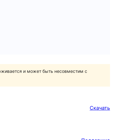
ерживается и может быть несовместим с
Скачать