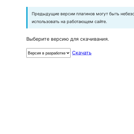
Предыдущие версии плагинов могут быть небезо
использовать на работающем сайте.
Выберите версию для скачивания.
Скачать