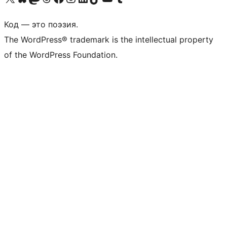
Код — это поэзия.
The WordPress® trademark is the intellectual property
of the WordPress Foundation.