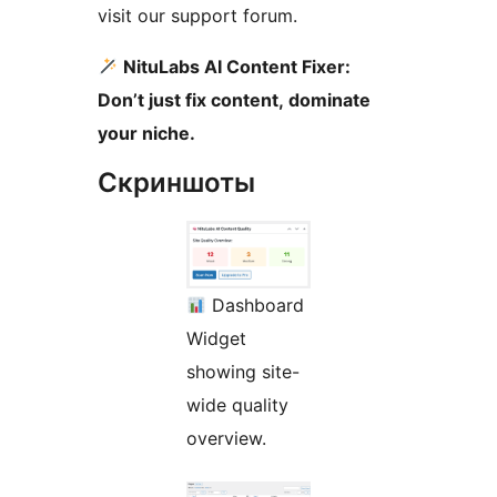
visit our support forum.
NituLabs AI Content Fixer:
Don’t just fix content, dominate
your niche.
Скриншоты
Dashboard
Widget
showing site-
wide quality
overview.