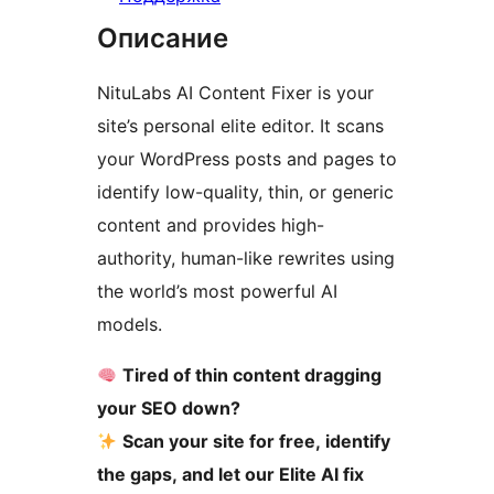
Описание
NituLabs AI Content Fixer is your
site’s personal elite editor. It scans
your WordPress posts and pages to
identify low-quality, thin, or generic
content and provides high-
authority, human-like rewrites using
the world’s most powerful AI
models.
Tired of thin content dragging
your SEO down?
Scan your site for free, identify
the gaps, and let our Elite AI fix