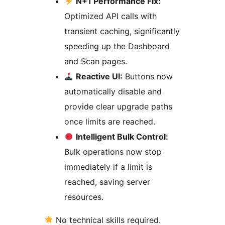
N+1 Performance Fix:
Optimized API calls with
transient caching, significantly
speeding up the Dashboard
and Scan pages.
Reactive UI:
Buttons now
automatically disable and
provide clear upgrade paths
once limits are reached.
Intelligent Bulk Control:
Bulk operations now stop
immediately if a limit is
reached, saving server
resources.
No technical skills required.