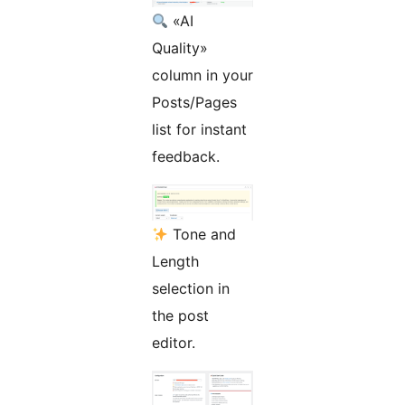
«AI
Quality»
column in your
Posts/Pages
list for instant
feedback.
Tone and
Length
selection in
the post
editor.