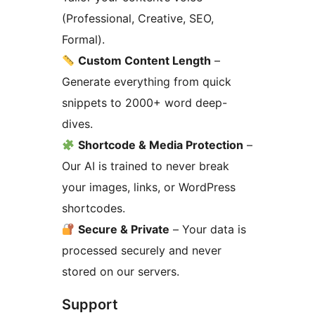
(Professional, Creative, SEO,
Formal).
Custom Content Length
–
Generate everything from quick
snippets to 2000+ word deep-
dives.
Shortcode & Media Protection
–
Our AI is trained to never break
your images, links, or WordPress
shortcodes.
Secure & Private
– Your data is
processed securely and never
stored on our servers.
Support