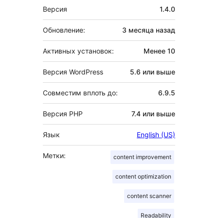
Мета
Версия
1.4.0
Обновление:
3 месяца
назад
Активных установок:
Менее 10
Версия WordPress
5.6 или выше
Совместим вплоть до:
6.9.5
Версия PHP
7.4 или выше
Язык
English (US)
Метки:
content improvement
content optimization
content scanner
Readability