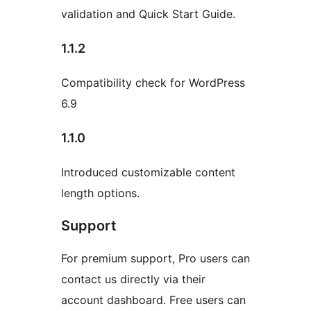
validation and Quick Start Guide.
1.1.2
Compatibility check for WordPress
6.9
1.1.0
Introduced customizable content
length options.
Support
For premium support, Pro users can
contact us directly via their
account dashboard. Free users can