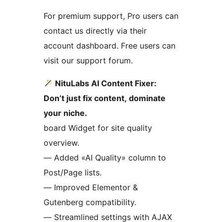
For premium support, Pro users can
contact us directly via their
account dashboard. Free users can
visit our support forum.
NituLabs AI Content Fixer:
Don’t just fix content, dominate
your niche.
board Widget for site quality
overview.
— Added «AI Quality» column to
Post/Page lists.
— Improved Elementor &
Gutenberg compatibility.
— Streamlined settings with AJAX