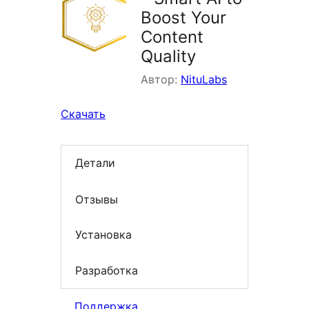
Boost Your
Content
Quality
Автор:
NituLabs
Скачать
Детали
Отзывы
Установка
Разработка
Поддержка