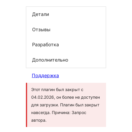
Детали
Отзывы
Разработка
Дополнительно
Поддержка
Этот плагин был закрыт с
04.02.2026, он более не доступен
для загрузки. Плагин был закрыт
навсегда. Причина: Запрос
автора.