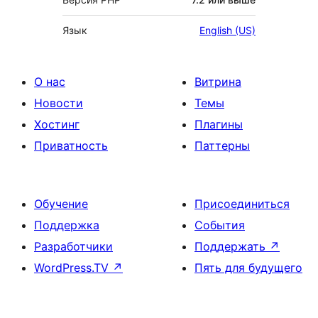
Язык
English (US)
О нас
Витрина
Новости
Темы
Хостинг
Плагины
Приватность
Паттерны
Обучение
Присоединиться
Поддержка
События
Разработчики
Поддержать
↗
WordPress.TV
↗
Пять для будущего