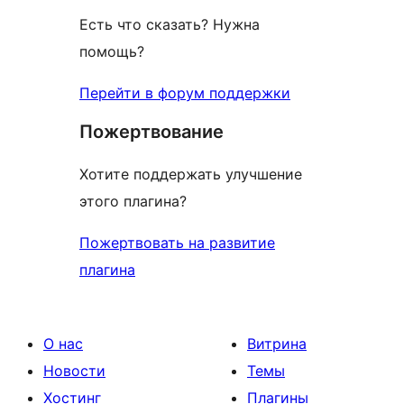
Есть что сказать? Нужна
помощь?
Перейти в форум поддержки
Пожертвование
Хотите поддержать улучшение
этого плагина?
Пожертвовать на развитие
плагина
О нас
Витрина
Новости
Темы
Хостинг
Плагины