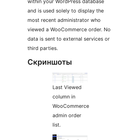
within your WordPress database
and is used solely to display the
most recent administrator who
viewed a WooCommerce order. No
data is sent to external services or
third parties.
Скриншоты
Last Viewed
column in
WooCommerce
admin order
list.