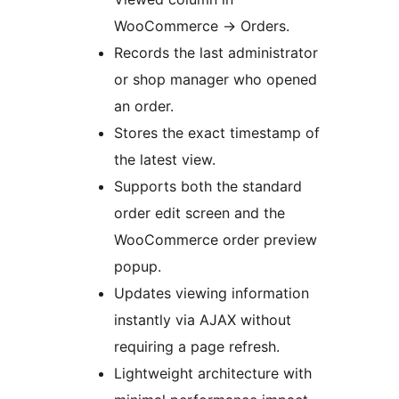
WooCommerce
→
Orders.
Records the last administrator
or shop manager who opened
an order.
Stores the exact timestamp of
the latest view.
Supports both the standard
order edit screen and the
WooCommerce order preview
popup.
Updates viewing information
instantly via AJAX without
requiring a page refresh.
Lightweight architecture with