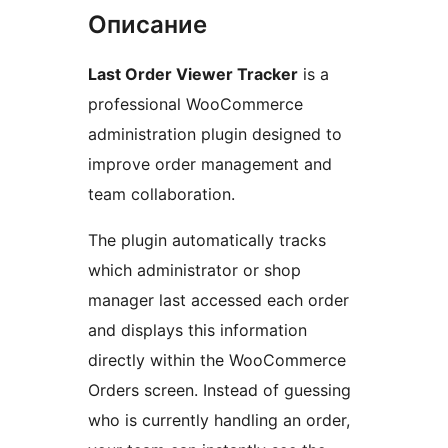
Описание
Last Order Viewer Tracker
is a
professional WooCommerce
administration plugin designed to
improve order management and
team collaboration.
The plugin automatically tracks
which administrator or shop
manager last accessed each order
and displays this information
directly within the WooCommerce
Orders screen. Instead of guessing
who is currently handling an order,