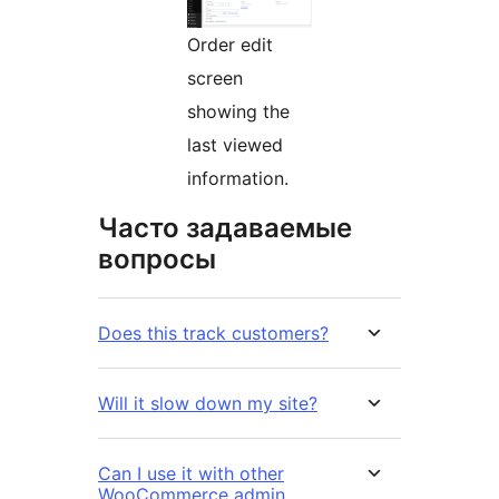
Order edit
screen
showing the
last viewed
information.
Часто задаваемые
вопросы
Does this track customers?
Will it slow down my site?
Can I use it with other
WooCommerce admin