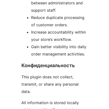
between administrators and
support staff.
Reduce duplicate processing
of customer orders.
Increase accountability within
your store’s workflow.
Gain better visibility into daily
order management activities.
Конфиденциальность
This plugin does not collect,
transmit, or share any personal
data.
All information is stored locally