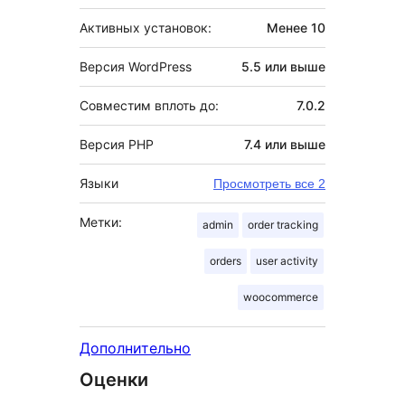
Активных установок:
Менее 10
Версия WordPress
5.5 или выше
Совместим вплоть до:
7.0.2
Версия PHP
7.4 или выше
Языки
Просмотреть все 2
Метки:
admin
order tracking
orders
user activity
woocommerce
Дополнительно
Оценки