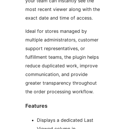
your team can instantly see the
most recent viewer along with the
exact date and time of access.
Ideal for stores managed by
multiple administrators, customer
support representatives, or
fulfillment teams, the plugin helps
reduce duplicated work, improve
communication, and provide
greater transparency throughout
the order processing workflow.
Features
Displays a dedicated Last
Viewed column in