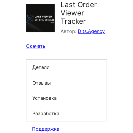
Last Order
Viewer
Tracker
Автор:
Dits.Agency
Скачать
Детали
Отзывы
Установка
Разработка
Поддержка