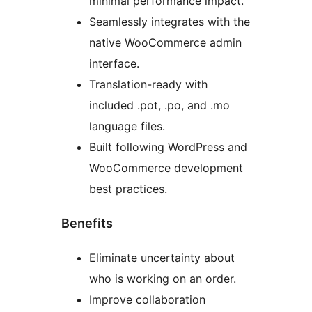
minimal performance impact.
Seamlessly integrates with the
native WooCommerce admin
interface.
Translation-ready with
included .pot, .po, and .mo
language files.
Built following WordPress and
WooCommerce development
best practices.
Benefits
Eliminate uncertainty about
who is working on an order.
Improve collaboration