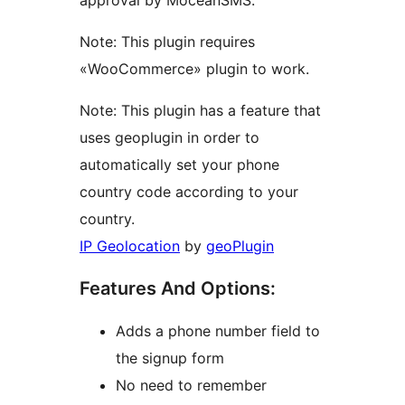
approval by MoceanSMS.
Note: This plugin requires
«WooCommerce» plugin to work.
Note: This plugin has a feature that
uses geoplugin in order to
automatically set your phone
country code according to your
country.
IP Geolocation
by
geoPlugin
Features And Options:
Adds a phone number field to
the signup form
No need to remember