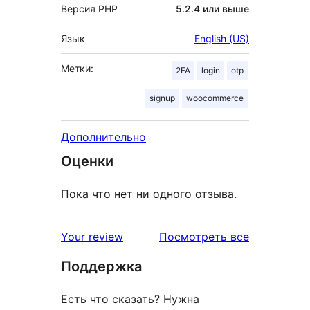
Версия PHP
5.2.4 или выше
Язык
English (US)
Метки:
2FA
login
otp
signup
woocommerce
Дополнительно
Оценки
Пока что нет ни одного отзыва.
отзывы
Your review
Посмотреть все
Поддержка
Есть что сказать? Нужна