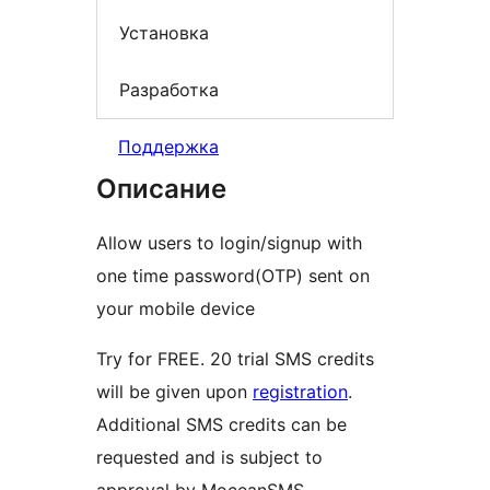
Установка
Разработка
Поддержка
Описание
Allow users to login/signup with
one time password(OTP) sent on
your mobile device
Try for FREE. 20 trial SMS credits
will be given upon
registration
.
Additional SMS credits can be
requested and is subject to