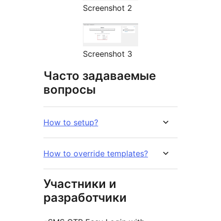
Screenshot 2
Screenshot 3
Часто задаваемые
вопросы
How to setup?
How to override templates?
Участники и
разработчики