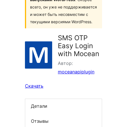
всего, он уже не поддерживается
и может быть несовместим с
текущими версиями WordPress.
SMS OTP
Easy Login
with Mocean
Автор:
moceanapiplugin
Скачать
Детали
Отзывы