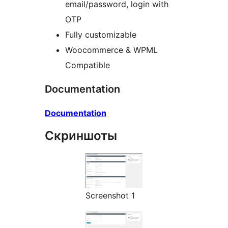
email/password, login with
OTP
Fully customizable
Woocommerce & WPML
Compatible
Documentation
Documentation
Скриншоты
Screenshot 1