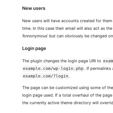
New users
New users will have accounts created for them a
time. In this case their email will also act as th
‘Annonymous’ but can obviously be changed on 
Login page
The plugin changes the login page URI to
exa
. If permalinks
example.com/wp-login.php
.
example.com/?login
The page can be customized using some of the s
login page used. If a total overhaul of the page
the currently active theme directory will overrid