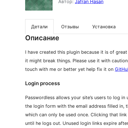
Автор:
Jafran Hasan
Детали
Отзывы
Установка
Описание
I have created this plugin because it is of great
it might break things. Please use it with cautio
touch with me or better yet help fix it on
GitHu
Login process
Passwordless allows your site’s users to log in 
the login form with the email address filled in, 
which can only be used once. Clicking that link 
until he logs out. Unused login links expire afte