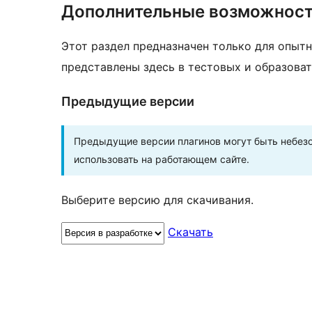
Дополнительные возможнос
Этот раздел предназначен только для опытн
представлены здесь в тестовых и образоват
Предыдущие версии
Предыдущие версии плагинов могут быть небезо
использовать на работающем сайте.
Выберите версию для скачивания.
Скачать