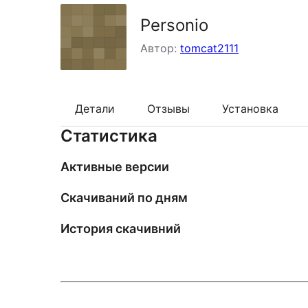
Personio
Автор:
tomcat2111
Детали
Отзывы
Установка
Статистика
Активные версии
Скачиваний по дням
История скачивний