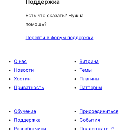
Поддержка
Есть что сказать? Нужна
помощь?
Перейти в форум поддержки
О нас
Витрина
Новости
Темы
Хостинг
Плагины
Приватность
Паттерны
Обучение
Присоединиться
Поддержка
События
Разработчики
Поддержать
↗