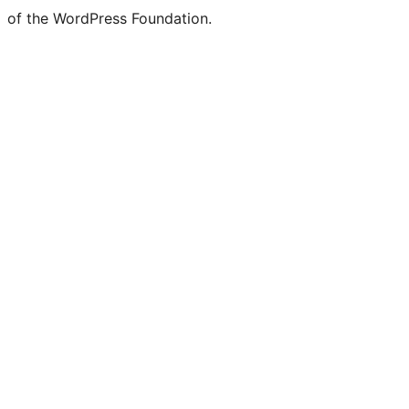
of the WordPress Foundation.