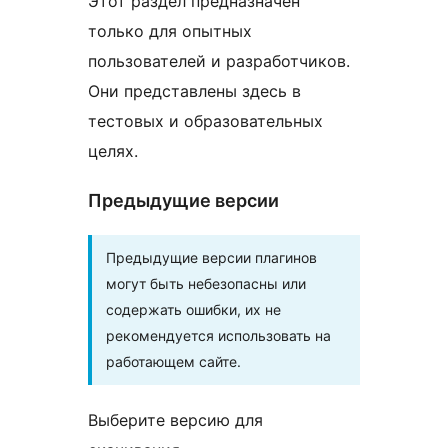
Этот раздел предназначен
только для опытных
пользователей и разработчиков.
Они представлены здесь в
тестовых и образовательных
целях.
Предыдущие версии
Предыдущие версии плагинов
могут быть небезопасны или
содержать ошибки, их не
рекомендуется использовать на
работающем сайте.
Выберите версию для