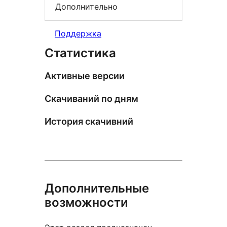
Дополнительно
Поддержка
Статистика
Активные версии
Скачиваний по дням
История скачивний
Дополнительные
возможности