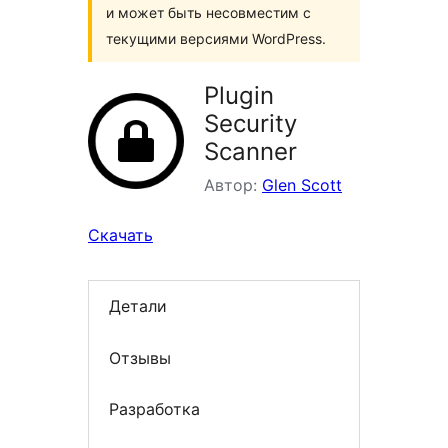
и может быть несовместим с
текущими версиями WordPress.
Plugin
Security
Scanner
Автор:
Glen Scott
Скачать
Детали
Отзывы
Разработка