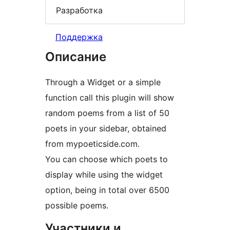
Разработка
Поддержка
Описание
Through a Widget or a simple
function call this plugin will show
random poems from a list of 50
poets in your sidebar, obtained
from mypoeticside.com.
You can choose which poets to
display while using the widget
option, being in total over 6500
possible poems.
Участники и