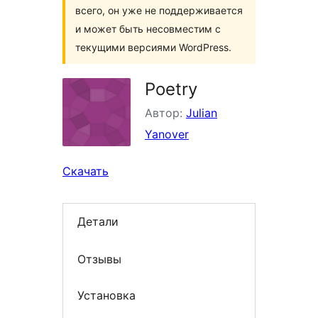
всего, он уже не поддерживается
и может быть несовместим с
текущими версиями WordPress.
Poetry
Автор:
Julian
Yanover
Скачать
Детали
Отзывы
Установка