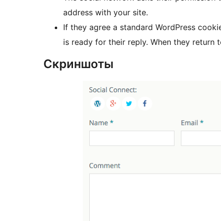
address with your site.
If they agree a standard WordPress cooki
is ready for their reply. When they return 
Скриншоты