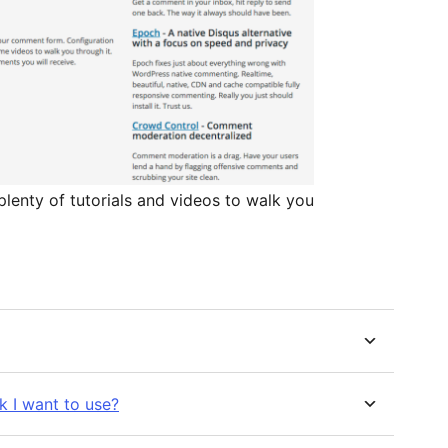
plenty of tutorials and videos to walk you
k I want to use?