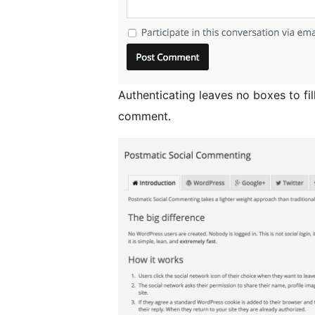
Authenticating leaves no boxes to fil
comment.