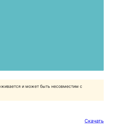
ерживается и может быть несовместим с
Скачать