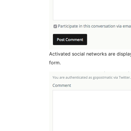
Activated social networks are displ
form.