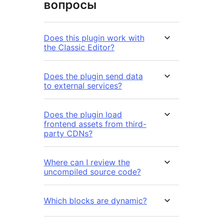
вопросы
Does this plugin work with
the Classic Editor?
Does the plugin send data
to external services?
Does the plugin load
frontend assets from third-
party CDNs?
Where can I review the
uncompiled source code?
Which blocks are dynamic?