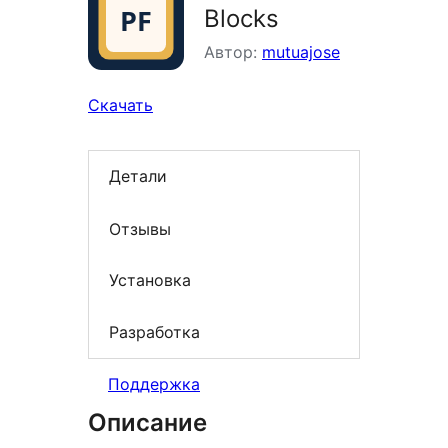
Blocks
Автор:
mutuajose
Скачать
Детали
Отзывы
Установка
Разработка
Поддержка
Описание