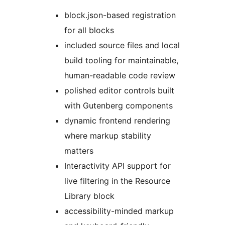
block.json-based registration
for all blocks
included source files and local
build tooling for maintainable,
human-readable code review
polished editor controls built
with Gutenberg components
dynamic frontend rendering
where markup stability
matters
Interactivity API support for
live filtering in the Resource
Library block
accessibility-minded markup