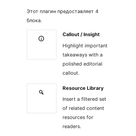
Этот плагин предоставляет 4
блока.
Callout / Insight
Highlight important
takeaways with a
polished editorial
callout.
Resource Library
Insert a filtered set
of related content
resources for
readers.