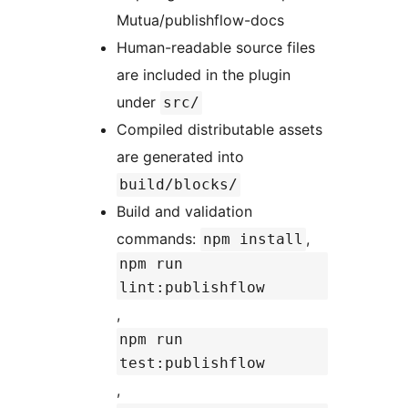
Mutua/publishflow-docs
Human-readable source files
are included in the plugin
under
src/
Compiled distributable assets
are generated into
build/blocks/
Build and validation
commands:
,
npm install
npm run
lint:publishflow
,
npm run
test:publishflow
,