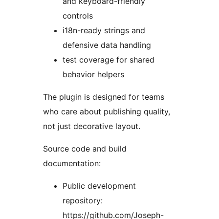
and keyboard-friendly
controls
i18n-ready strings and
defensive data handling
test coverage for shared
behavior helpers
The plugin is designed for teams
who care about publishing quality,
not just decorative layout.
Source code and build
documentation:
Public development
repository:
https://github.com/Joseph-