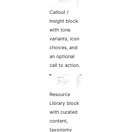
Callout /
Insight block
with tone
variants, icon
choices, and
an optional
call to action.
Resource
Library block
with curated
content,
taxonomy