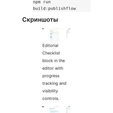
npm run
build:publishflow
Скриншоты
Editorial
Checklist
block in the
editor with
progress
tracking and
visibility
controls.