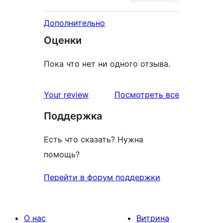
Дополнительно
Оценки
Пока что нет ни одного отзыва.
отзывы
Your review
Посмотреть все
Поддержка
Есть что сказать? Нужна
помощь?
Перейти в форум поддержки
О нас
Витрина