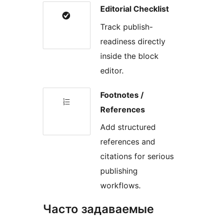
Editorial Checklist
Track publish-
readiness directly
inside the block
editor.
Footnotes /
References
Add structured
references and
citations for serious
publishing
workflows.
Часто задаваемые