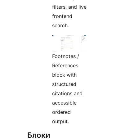
filters, and live
frontend
search.
Footnotes /
References
block with
structured
citations and
accessible
ordered
output.
Блоки