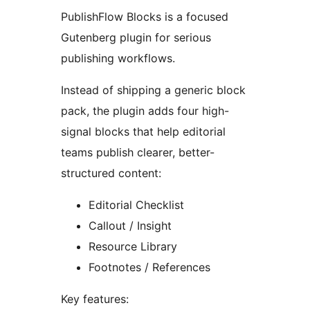
PublishFlow Blocks is a focused
Gutenberg plugin for serious
publishing workflows.
Instead of shipping a generic block
pack, the plugin adds four high-
signal blocks that help editorial
teams publish clearer, better-
structured content:
Editorial Checklist
Callout / Insight
Resource Library
Footnotes / References
Key features: